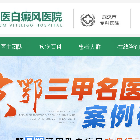
医生团队
疾病百科
患者人群
在线咨询