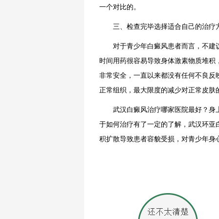
一个对比的。
三、检查完毕选择适合自己的治疗
对于青少年白癜风患者而言，不建议
时间用药很容易导致身体激素物质堆积，
非常安全，一直以来都没有任何不良反
正常组织，最大限度的减少对正常皮肤
武汉白癜风治疗哪家医院最好？身上
于如何治疗有了一定的了解，武汉环亚
积扩散导致患者容貌受损，对青少年身