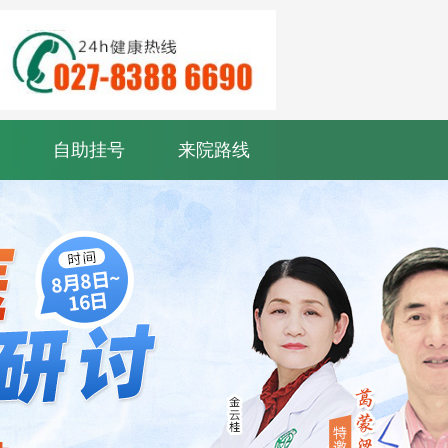
自助挂号
来院路线