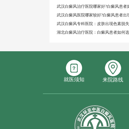
武汉白癜风治疗医院哪家好?白癜风患者
武汉白癜风医院哪家较好?白癜风患者出
武汉白癜风专科医院：皮肤出现色素脱
湖北白癜风治疗医院：白癜风患者如何
就医须知
来院路线