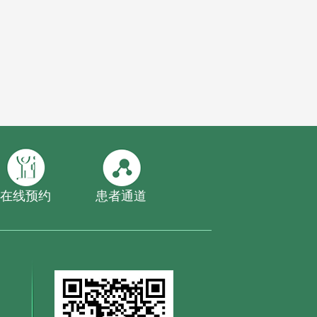
在线预约
患者通道