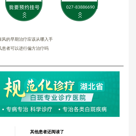
癜风的早期治疗应该从哪入手
风患者可以进行偏方治疗吗
其他患者还阅读了