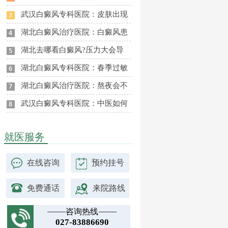
武汉白癜风专科医院：皮肤出现
湖北白癜风治疗医院：白癜风患
湖北去哪看白癜风?压力大会导
湖北白癜风专科医院：春季过敏
湖北白癜风治疗医院：熬夜会不
武汉白癜风专科医院：中医如何
就医服务
在线咨询
预约挂号
免费通话
来院路线
咨询热线
027-83886690