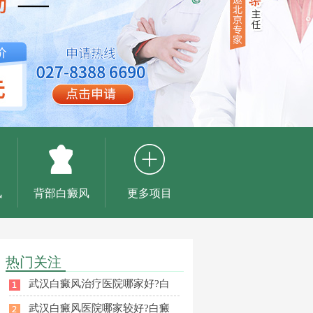
风
背部白癜风
更多项目
热门关注
武汉白癜风治疗医院哪家好?白
武汉白癜风医院哪家较好?白癜