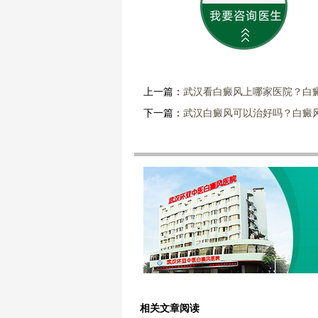
上一篇：
武汉看白癜风上哪家医院？白
下一篇：
武汉白癜风可以治好吗？白癜
相关文章阅读