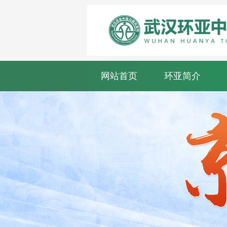
网站首页
环亚简介