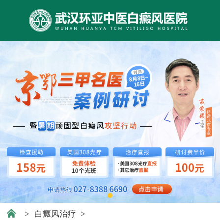
>
白癜风治疗
>