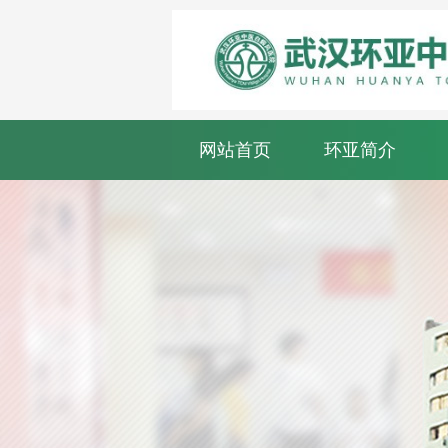
网站首页
环亚简介