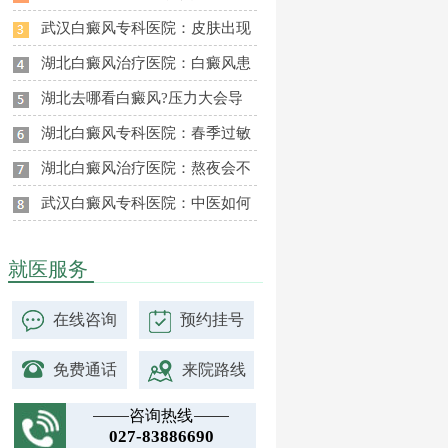
武汉白癜风专科医院：皮肤出现
湖北白癜风治疗医院：白癜风患
湖北去哪看白癜风?压力大会导
湖北白癜风专科医院：春季过敏
湖北白癜风治疗医院：熬夜会不
武汉白癜风专科医院：中医如何
就医服务
在线咨询
预约挂号
免费通话
来院路线
咨询热线
027-83886690