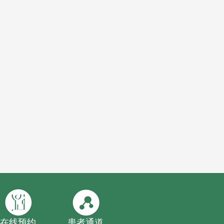
在线预约
患者通道