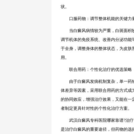
状。
口服药物：调节整体机能的关键力
当白癜风病情较为严重，白斑面积较
调节机体的免疫系统、改善内分泌功能
于全身，调整身体的整体状态，为皮肤
用。
联合用药：个性化治疗的优选策略
由于白癜风发病机制复杂，单一药物
体差异等因素，采用联合用药的方式成
的协同效应，增强治疗效果，又能在一
者制定更具针对性的个性化治疗方案。
武汉白癜风专科医院哪家靠谱?治疗
是治疗白癜风的重要途径，但药物的选