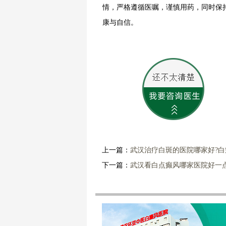
情，严格遵循医嘱，谨慎用药，同时保
康与自信。
上一篇：
武汉治疗白斑的医院哪家好?
下一篇：
武汉看白点癫风哪家医院好一