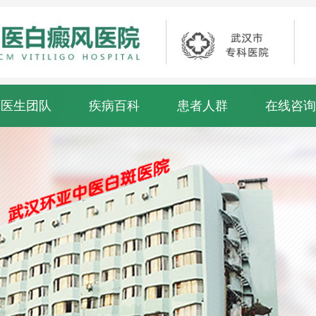
医生团队
疾病百科
患者人群
在线咨询