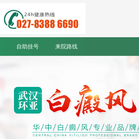
自助挂号
来院路线