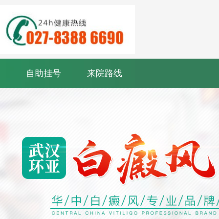
自助挂号
来院路线