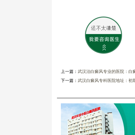
上一篇：
武汉治白癜风专业的医院：白
下一篇：
武汉白癜风专科医院地址：初