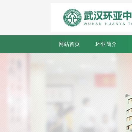
网站首页
环亚简介