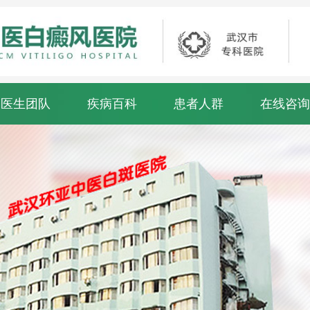
医生团队
疾病百科
患者人群
在线咨询