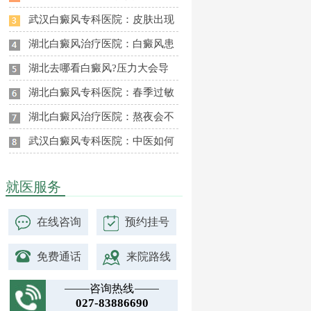
武汉白癜风专科医院：皮肤出现
湖北白癜风治疗医院：白癜风患
湖北去哪看白癜风?压力大会导
湖北白癜风专科医院：春季过敏
湖北白癜风治疗医院：熬夜会不
武汉白癜风专科医院：中医如何
就医服务
在线咨询
预约挂号
免费通话
来院路线
咨询热线
027-83886690