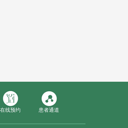
在线预约
患者通道