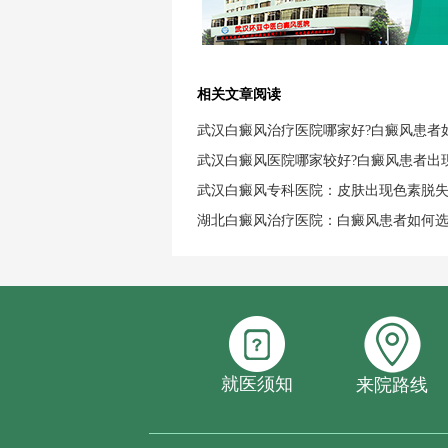
相关文章阅读
武汉白癜风治疗医院哪家好?白癜风患者
武汉白癜风医院哪家较好?白癜风患者出
武汉白癜风专科医院：皮肤出现色素脱
湖北白癜风治疗医院：白癜风患者如何
就医须知
来院路线