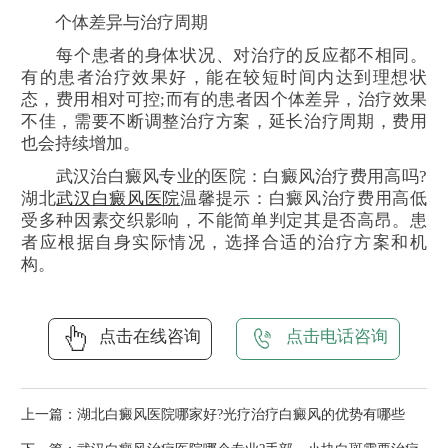
个体差异与治疗周期
每个患者的身体状况、对治疗的反应都不相同。
有的患者治疗效果好，能在较短时间内达到理想状
态，费用相对可控;而有的患者因个体差异，治疗效果
不佳，需要不断调整治疗方案，延长治疗周期，费用
也会持续增加。
武汉治白癜风专业的医院：白癜风治疗费用高吗?
湖北
武汉白癜风医院
温馨提示：白癜风治疗费用高低
受多种因素交织影响，不能简单判定其是否高昂。患
者应根据自身实际情况，选择合适的治疗方案和机
构。
点击在线咨询
点击电话咨询
上一篇：
湖北白癜风医院哪家好?光疗治疗白癜风的优势有哪些