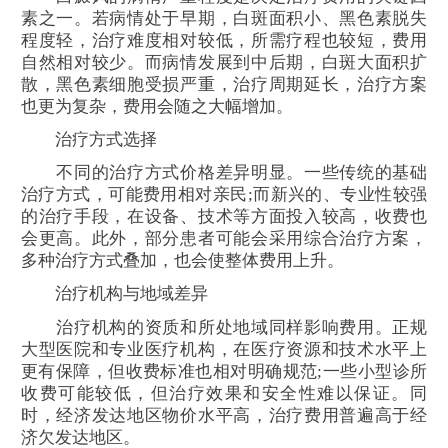
素之一。若病情处于早期，白斑面积小、黑色素脱失
程度轻，治疗难度相对较低，所需疗程也较短，费用
自然相对较少。而病情发展到中后期，白斑大面积扩
散，黑色素细胞受损严重，治疗周期延长，治疗方案
也更为复杂，费用会随之大幅增加。
治疗方式选择
不同的治疗方式价格差异明显。一些传统的基础
治疗方式，可能费用相对亲民;而新兴的、专业性较强
的治疗手段，在设备、技术等方面投入较高，收费也
会更高。此外，部分患者可能会采用综合治疗方案，
多种治疗方式叠加，也会使整体费用上升。
治疗机构与地域差异
治疗机构的资质和所处地域同样影响费用。正规
大型医院和专业医疗机构，在医疗资源和技术水平上
更有保障，但收费标准也相对明确规范;一些小型诊所
收费可能较低，但治疗效果和安全性难以保证。同
时，经济发达地区物价水平高，治疗费用普遍高于经
济欠发达地区。