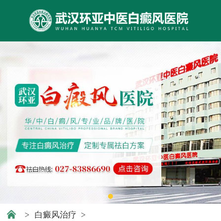
>
白癜风治疗
>