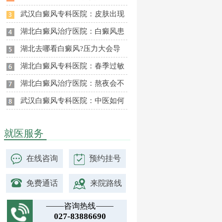
武汉白癜风专科医院：皮肤出现
湖北白癜风治疗医院：白癜风患
湖北去哪看白癜风?压力大会导
湖北白癜风专科医院：春季过敏
湖北白癜风治疗医院：熬夜会不
武汉白癜风专科医院：中医如何
就医服务
在线咨询
预约挂号
免费通话
来院路线
咨询热线
027-83886690