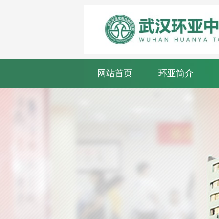
网站首页
环亚简介