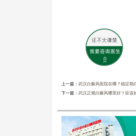
上一篇：
武汉白癜风医院在哪？稳定期
下一篇：
武汉正规白癜风哪里好？应该