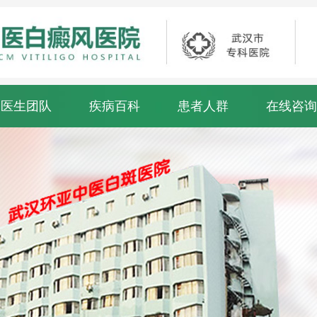
医生团队
疾病百科
患者人群
在线咨询