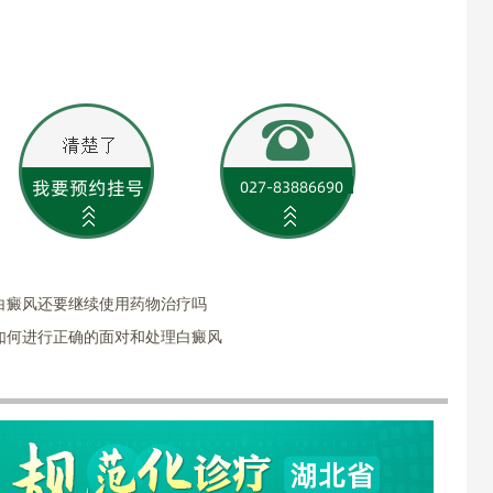
白癜风还要继续使用药物治疗吗
如何进行正确的面对和处理白癜风