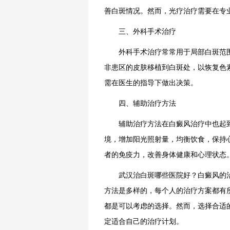
善白斑情况。然而，光疗治疗需要在专
三、外科手术治疗
外科手术治疗常常用于局部白斑范围
非患区的皮肤移植到白斑处，以恢复色
需在医生的指导下做出决策。
四、辅助治疗方法
辅助治疗方法在白癜风治疗中也起到
境，增加阳光照射量，均衡饮食，保持
者的免疫力，改善身体健康和心理状态
武汉治白斑哪些医院好？白癜风的治
方法是多样的，每个人的治疗方案都有
都是可以考虑的选择。然而，选择合适
定适合自己的治疗计划。