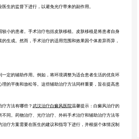
业医生的监督下进行，以避免光疗带来的副作用。
较小的患者。手术治疗包括皮肤移植。皮肤移植是将患者自身
素的生成。然而，手术治疗的适用范围和效果因个体差异而异，
一定的辅助作用。例如，将环境调整为适合患者生活的优良环
心理的平衡和放松等。这些辅助治疗方法同样重要，旨在提高患
。
疗方法有哪些？
武汉治疗白癜风医院
温馨提示：白癜风治疗的
所不同。药物治疗、光疗治疗、外科手术治疗和辅助治疗方法等
的治疗方案需要在医生的建议和指导下进行，并根据个体情况制