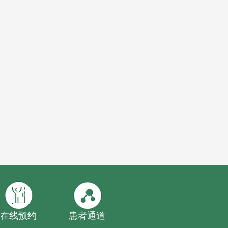
在线预约
患者通道