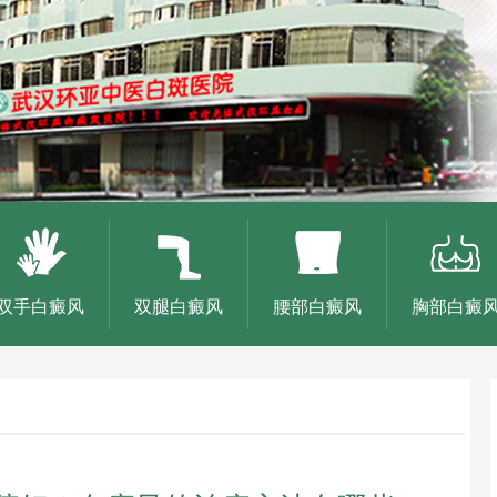
双手白癜风
双腿白癜风
腰部白癜风
胸部白癜