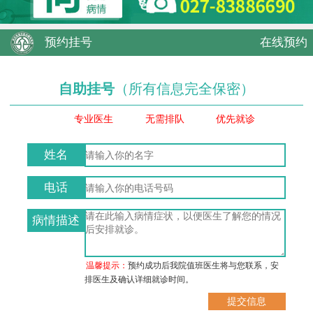
预约挂号
在线预约
自助挂号
（所有信息完全保密）
专业医生
无需排队
优先就诊
姓名
电话
病情描述
温馨提示：
预约成功后我院值班医生将与您联系，安
排医生及确认详细就诊时间。