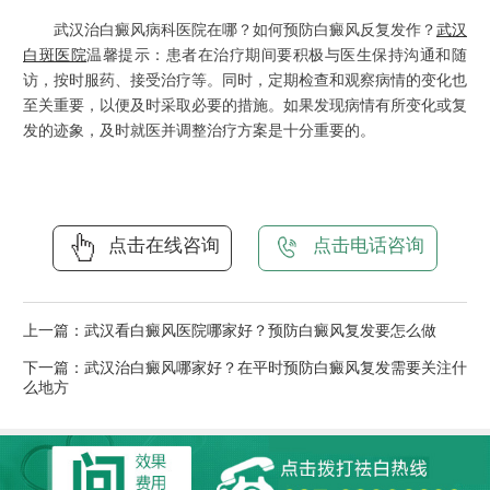
武汉治白癜风病科医院在哪？如何预防白癜风反复发作？
武汉
白斑医院
温馨提示：患者在治疗期间要积极与医生保持沟通和随
访，按时服药、接受治疗等。同时，定期检查和观察病情的变化也
至关重要，以便及时采取必要的措施。如果发现病情有所变化或复
发的迹象，及时就医并调整治疗方案是十分重要的。
点击在线咨询
点击电话咨询
上一篇：
武汉看白癜风医院哪家好？预防白癜风复发要怎么做
下一篇：
武汉治白癜风哪家好？在平时预防白癜风复发需要关注什
么地方