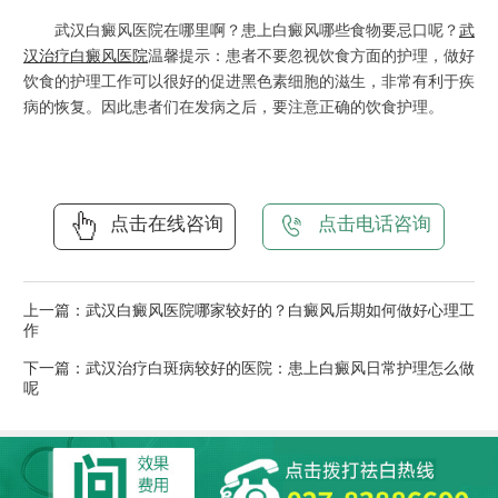
武汉白癜风医院在哪里啊？患上白癜风哪些食物要忌口呢？
武
汉治疗白癜风医院
温馨提示：患者不要忽视饮食方面的护理，做好
饮食的护理工作可以很好的促进黑色素细胞的滋生，非常有利于疾
病的恢复。因此患者们在发病之后，要注意正确的饮食护理。
点击在线咨询
点击电话咨询
上一篇：
武汉白癜风医院哪家较好的？白癜风后期如何做好心理工
作
下一篇：
武汉治疗白斑病较好的医院：患上白癜风日常护理怎么做
呢