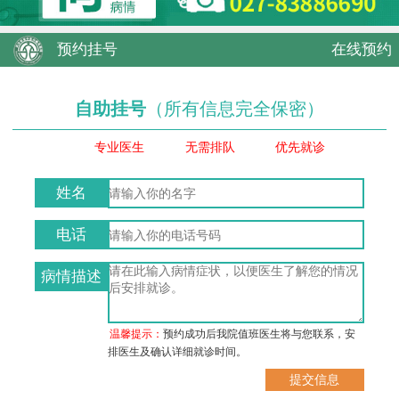
预约挂号
在线预约
自助挂号
（所有信息完全保密）
专业医生
无需排队
优先就诊
姓名
电话
病情描述
温馨提示：
预约成功后我院值班医生将与您联系，安
排医生及确认详细就诊时间。