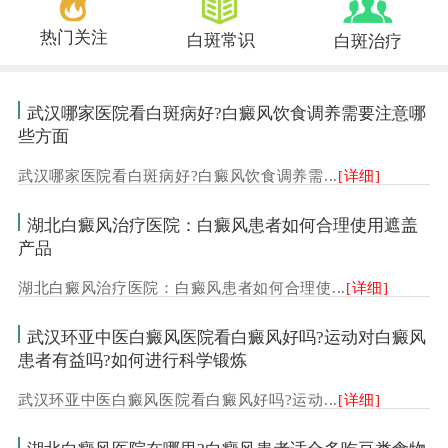
热门关注
白斑常识
白斑治疗
武汉哪家医院看白斑病好?白癜风饮食调养需要注意哪
些方面
武汉哪家医院看白斑病好?白癜风饮食调养需...
[详细]
湖北白癜风治疗医院：白癜风患者如何合理使用遮盖
产品
湖北白癜风治疗医院：白癜风患者如何合理使...
[详细]
武汉环亚中医白癜风医院看白癜风好吗?运动对白癜风
患者有益吗?如何进行科学锻炼
武汉环亚中医白癜风医院看白癜风好吗?运动...
[详细]