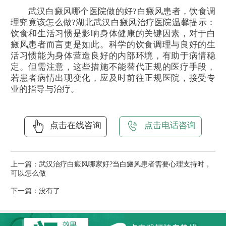
武汉白癜风哪个医院做的好?白癜风患者，饮食调
理究竟该怎么做?湖北武汉
白癜风治疗
医院温馨提示：
饮食和生活习惯是影响身体健康的关键因素，对于白
癜风患者而言更是如此。科学的饮食调理与良好的生
活习惯能为身体营造良好的内部环境，有助于病情稳
定。但需注意，这些措施不能替代正规的医疗手段，
若患者病情出现变化，应及时前往正规医院，接受专
业的指导与治疗。
点击在线咨询
点击电话咨询
上一篇：
武汉治疗白癜风哪家好?当白癜风患者需要心理支持时，
可以怎么做
下一篇：没有了