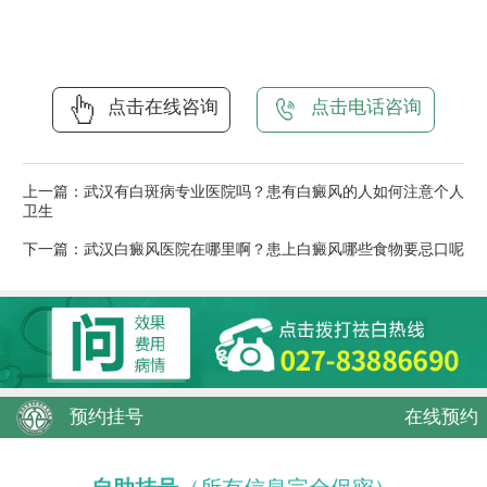
点击在线咨询
点击电话咨询
上一篇：
武汉有白斑病专业医院吗？患有白癜风的人如何注意个人
卫生
下一篇：
武汉白癜风医院在哪里啊？患上白癜风哪些食物要忌口呢
预约挂号
在线预约