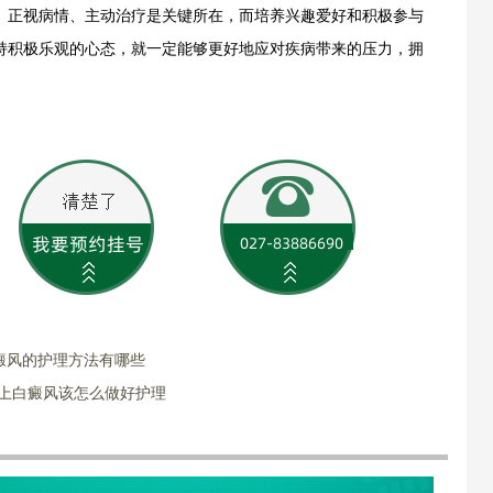
。正视病情、主动治疗是关键所在，而培养兴趣爱好和积极参与
持积极乐观的心态，就一定能够更好地应对疾病带来的压力，拥
癜风的护理方法有哪些
患上白癜风该怎么做好护理