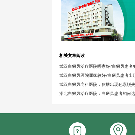
相关文章阅读
武汉白癜风治疗医院哪家好?白癜风患者
武汉白癜风医院哪家较好?白癜风患者出
武汉白癜风专科医院：皮肤出现色素脱
湖北白癜风治疗医院：白癜风患者如何