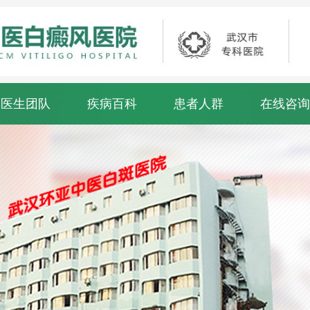
医生团队
疾病百科
患者人群
在线咨询