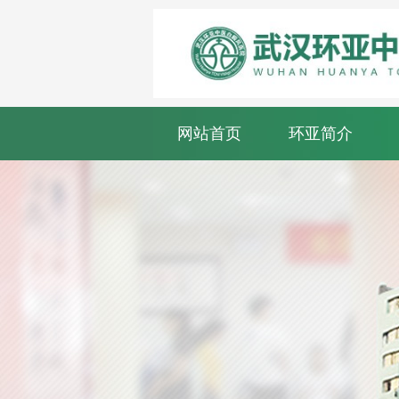
网站首页
环亚简介