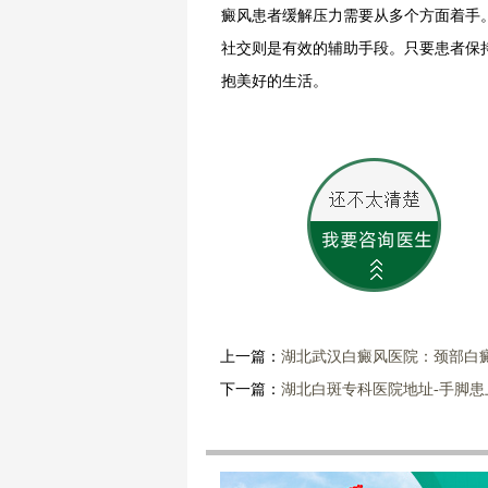
癜风患者缓解压力需要从多个方面着手
社交则是有效的辅助手段。只要患者保
抱美好的生活。
上一篇：
湖北武汉白癜风医院：颈部白
下一篇：
湖北白斑专科医院地址-手脚