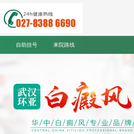
自助挂号
来院路线