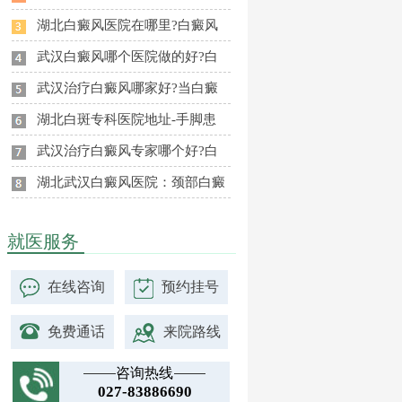
湖北白癜风医院在哪里?白癜风
武汉白癜风哪个医院做的好?白
武汉治疗白癜风哪家好?当白癜
湖北白斑专科医院地址-手脚患
武汉治疗白癜风专家哪个好?白
湖北武汉白癜风医院：颈部白癜
就医服务
在线咨询
预约挂号
免费通话
来院路线
咨询热线
027-83886690