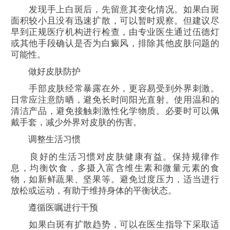
发现手上白斑后，先留意其变化情况。如果白斑
面积较小且没有迅速扩散，可以暂时观察。但建议尽
早到正规医疗机构进行检查，由专业医生通过伍德灯
或其他手段确认是否为白癜风，排除其他皮肤问题的
可能性。
做好皮肤防护
手部皮肤经常暴露在外，更容易受到外界刺激。
日常应注意防晒，避免长时间阳光直射。使用温和的
清洁产品，避免接触刺激性化学物质。必要时可以佩
戴手套，减少外界对皮肤的伤害。
调整生活习惯
良好的生活习惯对皮肤健康有益。保持规律作
息，均衡饮食，多摄入富含维生素和微量元素的食
物，如新鲜蔬果、坚果等。避免过度压力，适当进行
放松或运动，有助于维持身体的平衡状态。
遵循医嘱进行干预
如果白斑有扩散趋势，可以在医生指导下采取适