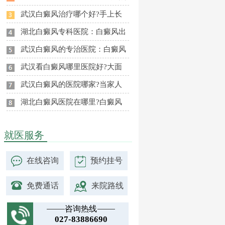
武汉白癜风治疗哪个好?手上长
湖北白癜风专科医院：白癜风出
武汉白癜风的专治医院：白癜风
武汉看白癜风哪里医院好?大面
武汉白癜风的医院哪家?当家人
湖北白癜风医院在哪里?白癜风
就医服务
在线咨询
预约挂号
免费通话
来院路线
咨询热线
027-83886690