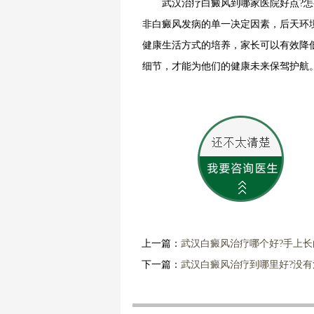
武汉治疗白癜风到哪家医院好点?怎么
非白癜风发病的单一决定因素，后天环
健康生活方式的培养，家长可以有效降
细节，才能为他们的健康未来保驾护航
上一篇：
武汉白癜风治疗哪个好?手上
下一篇：
武汉白癜风治疗到哪里好?没