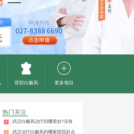
风
背部白癜风
更多项目
热门关注
武汉白癜风治疗到哪里好?没有
武汉治疗白癜风到哪家医院好点