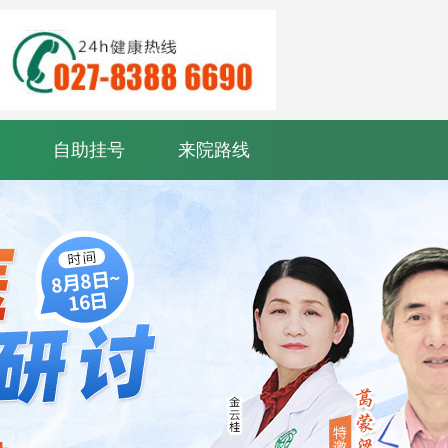
自助挂号
来院路线