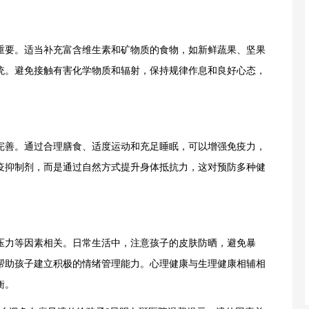
要。适当补充富含维生素和矿物质的食物，如新鲜蔬果、坚果
统。避免接触有害化学物质和辐射，保持规律作息和良好心态，
善。通过合理膳食、适度运动和充足睡眠，可以增强免疫力，
疫抑制剂，而是通过自然方式提升身体抵抗力，这对预防多种健
力等因素相关。日常生活中，注意孩子的皮肤防晒，避免暴
帮助孩子建立积极的情绪管理能力。心理健康与生理健康相辅相
衡。