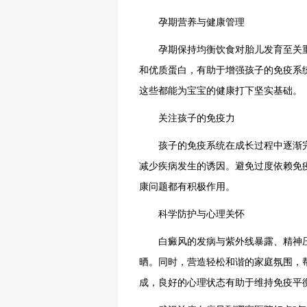
孕期营养与健康管理
孕期保持均衡饮食对胎儿发育至关重
和优质蛋白，有助于增强孩子的免疫系
这些都能为宝宝的健康打下坚实基础。
关注孩子的免疫力
孩子的免疫系统在成长过程中逐渐完
减少疾病发生的诱因。避免过度依赖免
康问题都有积极作用。
科学防护与心理关怀
白癜风的发病与紫外线暴露、精神压
晒。同时，营造轻松和谐的家庭氛围，
成，良好的心理状态有助于维持免疫平