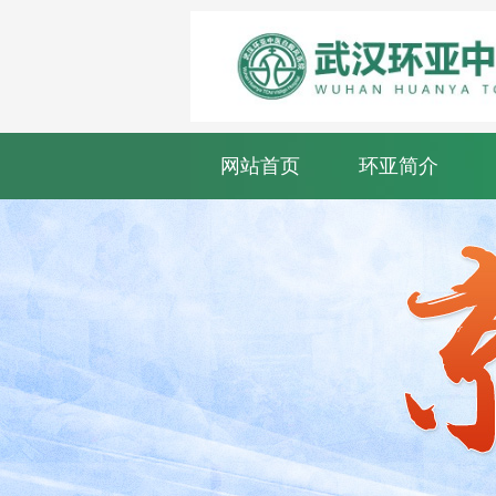
网站首页
环亚简介