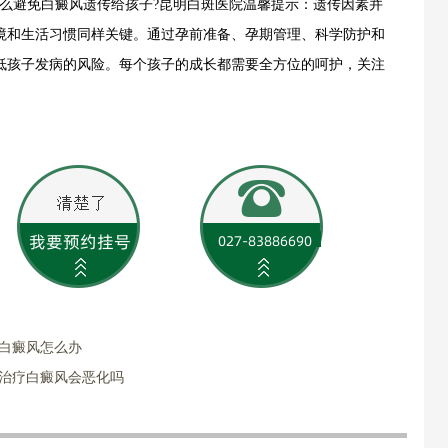
避免白癜风遗传给孩子?昆明白斑医院温馨提示：遗传因素并
境和生活习惯同样关键。通过孕前准备、孕期管理、科学防护和
低孩子发病的风险。每个孩子的成长都需要全方位的呵护，关注
。
长白癜风怎么办
有治疗白癜风会恶化吗