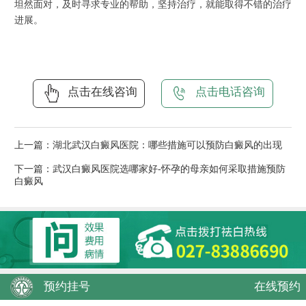
坦然面对，及时寻求专业的帮助，坚持治疗，就能取得不错的治疗
进展。
点击在线咨询
点击电话咨询
上一篇：
湖北武汉白癜风医院：哪些措施可以预防白癜风的出现
下一篇：
武汉白癜风医院选哪家好-怀孕的母亲如何采取措施预防
白癜风
预约挂号
在线预约