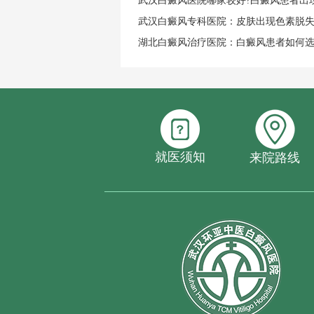
武汉白癜风医院哪家较好?白癜风患者出
武汉白癜风专科医院：皮肤出现色素脱
湖北白癜风治疗医院：白癜风患者如何
就医须知
来院路线