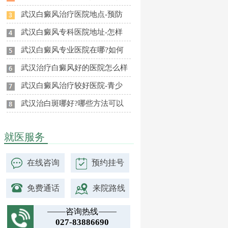
武汉白癜风治疗医院地点-预防
武汉白癜风专科医院地址-怎样
武汉白癜风专业医院在哪?如何
武汉治疗白癜风好的医院怎么样
武汉白癜风治疗较好医院-青少
武汉治白斑哪好?哪些方法可以
就医服务
在线咨询
预约挂号
免费通话
来院路线
咨询热线
027-83886690