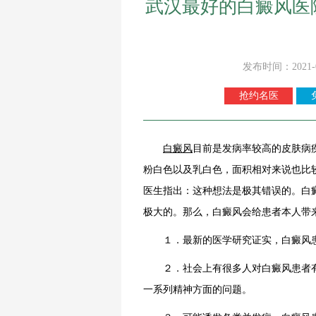
武汉最好的白癜风医
发布时间：2021-
抢约名医
白癜风
目前是发病率较高的皮肤病
粉白色以及乳白色，面积相对来说也比
医生指出：这种想法是极其错误的。白
极大的。那么，白癜风会给患者本人带
１．最新的医学研究证实，白癜风患
２．社会上有很多人对白癜风患者有
一系列精神方面的问题。