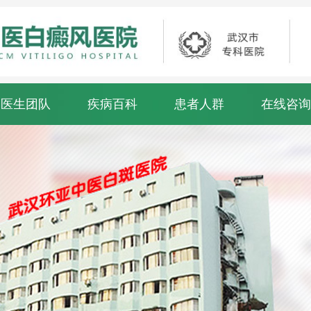
医生团队
疾病百科
患者人群
在线咨询