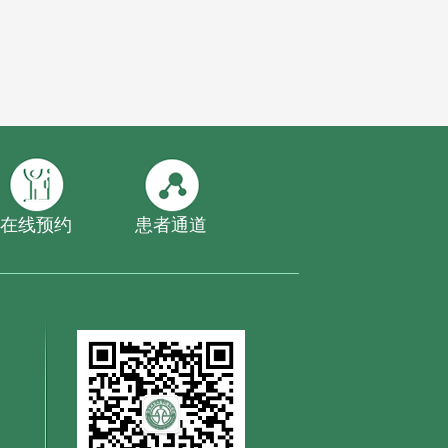
在线预约
患者通道