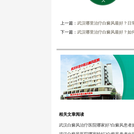
上一篇：
武汉哪里治疗白癜风最好？日
下一篇：
武汉哪里治疗白癜风最好？如
相关文章阅读
武汉白癜风治疗医院哪家好?白癜风患者