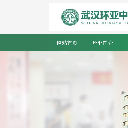
网站首页
环亚简介