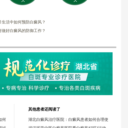
常生活中如何预防白癜风？
何做好白癜风的防御工作？
其他患者还阅读了
如何
湖北白癜风治疗医院：白癜风患者如何合理使