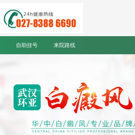
自助挂号
来院路线