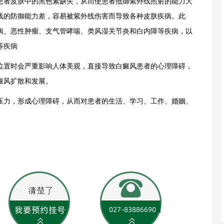
者皮肤中的黑色素缺失，从而使患者抵御紫外线照射的能力大
线的防御能力差，容易被紫外线伤害而导致各种皮肤疾病。此
病、恶性肿瘤、支气管哮喘、类风湿关节炎和白内障等疾病，以
等疾病
置时会严重影响人体美观，直接导致白癜风患者的心理障碍，
癜风扩散和发展。
力，形成心理障碍，从而对患者的生活、学习、工作、婚姻、