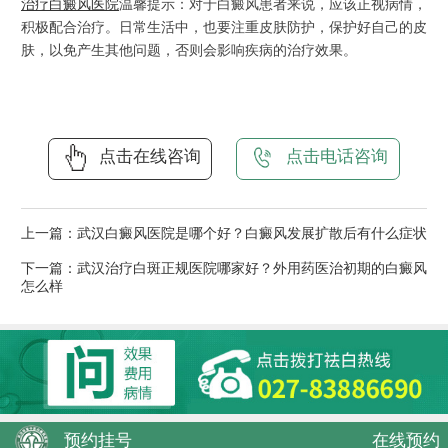
治疗白癜风医院
温馨提示：对于白癜风患者来说，应该正视病情，
积极配合治疗。日常生活中，也要注重皮肤防护，保护好自己的皮
肤，以免产生其他问题，否则会影响疾病的治疗效果。
点击在线咨询
点击电话咨询
上一篇：
武汉白癜风医院是哪个好？白癜风发展扩散后有什么症状
下一篇：
武汉治疗白斑正规医院哪家好？外用药医治初期的白癜风
怎么样
预约挂号
在线预约