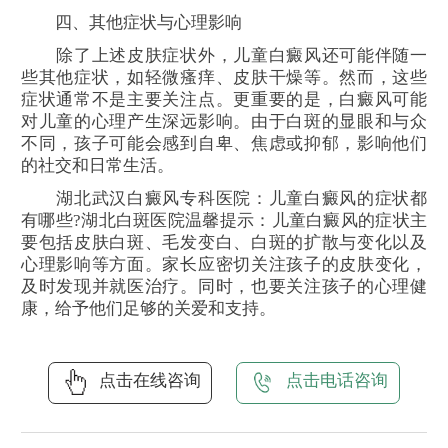
四、其他症状与心理影响
除了上述皮肤症状外，儿童白癜风还可能伴随一
些其他症状，如轻微瘙痒、皮肤干燥等。然而，这些
症状通常不是主要关注点。更重要的是，白癜风可能
对儿童的心理产生深远影响。由于白斑的显眼和与众
不同，孩子可能会感到自卑、焦虑或抑郁，影响他们
的社交和日常生活。
湖北武汉白癜风专科医院：儿童白癜风的症状都
有哪些?湖北白斑医院温馨提示：儿童白癜风的症状主
要包括皮肤白斑、毛发变白、白斑的扩散与变化以及
心理影响等方面。家长应密切关注孩子的皮肤变化，
及时发现并就医治疗。同时，也要关注孩子的心理健
康，给予他们足够的关爱和支持。
点击在线咨询
点击电话咨询