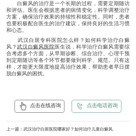
白癜风的治疗是一个长期的过程，需要定期随访
和评估。医生会根据患者的病情变化，科学调整治疗
方案，确保治疗效果的持续性和稳定性。同时，患者
也要积极配合医生的治疗建议，保持良好的生活习惯
和心态。
武汉白斑专科医院怎么样？如何科学治疗白癜
风？
武汉白癜风医院
医生说，科学治疗白癜风需要综
合考虑多个方面，从早期诊断、综合治疗、心理干预
到定期随访等各个环节都要做到科学、规范。只有这
样，才能更大限度地提高治疗效果，帮助患者早日摆
脱白癜风的困扰。
点击在线咨询
点击电话咨询
上一篇：
武汉治疗白斑医院哪家好？如何治疗儿童白癜风