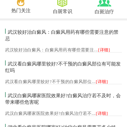
热门关注
白斑常识
白斑治疗
武汉较好治白癜风：白癜风用药有哪些需要注意的禁
忌
武汉较好治白癜风：白癜风用药有哪些需要注...
[详细]
武汉看白癜风哪里较好?不干预的白癜风部位有可能发
红吗
武汉看白癜风哪里较好?不干预的白癜风部位...
[详细]
武汉白癜风哪家医院效果好?白癜风治疗若不及时，会
带来哪些危害呢
武汉白癜风哪家医院效果好?白癜风治疗若不...
[详细]