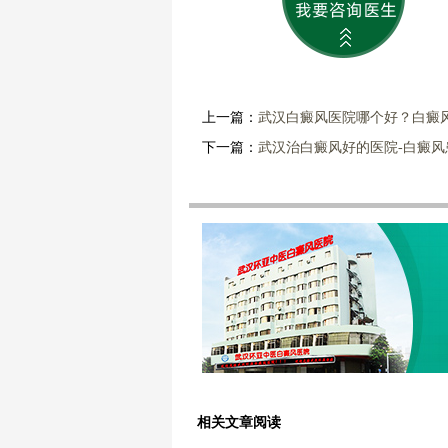
上一篇：
武汉白癜风医院哪个好？白癜
下一篇：
武汉治白癜风好的医院-白癜
相关文章阅读