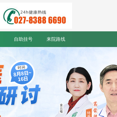
自助挂号
来院路线