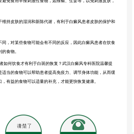
避免食用辛辣刺激性食物，如辣椒、生姜等，以免刺激皮肤，
维持皮肤的湿润和新陈代谢，有利于白癜风患者皮肤的保护和
同，对某些食物可能会有不同的反应，因此白癜风患者在饮食
利的食物。
者如何饮食才有利于白斑的恢复？武汉白癜风专科医院温馨提
是适当的食物可以帮助患者提高免疫力、调节身体功能，从而缓
口，有益的食物可以适量的补充，才能更快恢复健康。