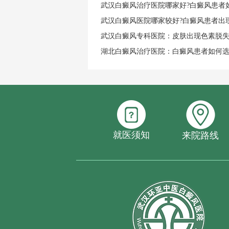
武汉白癜风治疗医院哪家好?白癜风患者
武汉白癜风医院哪家较好?白癜风患者出
武汉白癜风专科医院：皮肤出现色素脱
湖北白癜风治疗医院：白癜风患者如何
就医须知
来院路线