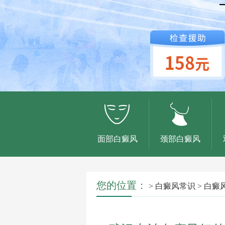
面部白癜风
颈部白癜风
您的位置：
>
白癜风常识
>
白癜