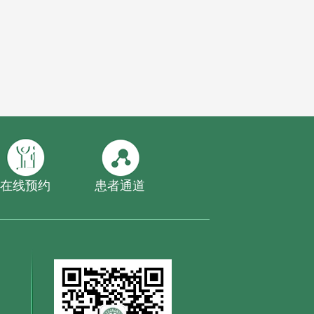
在线预约
患者通道