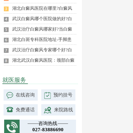
湖北白癜风医院在哪里?白癜风
武汉白癜风哪个医院做的好?白
武汉治疗白癜风哪家好?当白癜
湖北白斑专科医院地址-手脚患
武汉治疗白癜风专家哪个好?白
湖北武汉白癜风医院：颈部白癜
就医服务
在线咨询
预约挂号
免费通话
来院路线
咨询热线
027-83886690