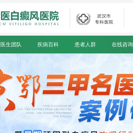
医生团队
疾病百科
患者人群
在线咨询