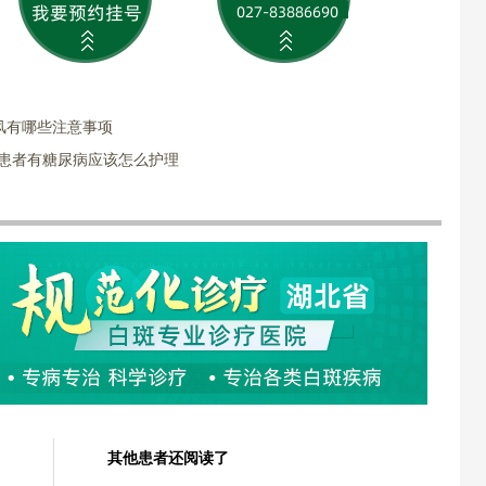
风有哪些注意事项
风患者有糖尿病应该怎么护理
其他患者还阅读了