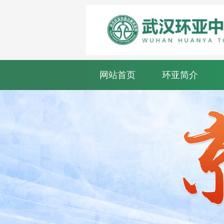
网站首页
环亚简介