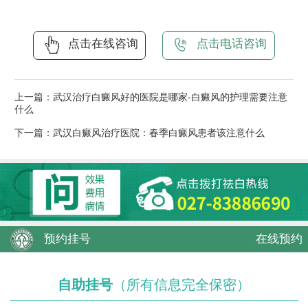
点击在线咨询
点击电话咨询
上一篇：
武汉治疗白癜风好的医院是哪家-白癜风的护理需要注意
什么
下一篇：
武汉白癜风治疗医院：春季白癜风患者该注意什么
预约挂号
在线预约
自助挂号
（所有信息完全保密）