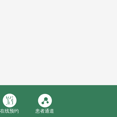
在线预约
患者通道