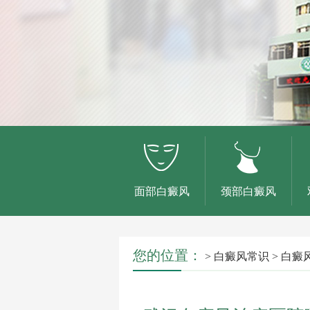
面部白癜风
颈部白癜风
您的位置：
>
白癜风常识
>
白癜