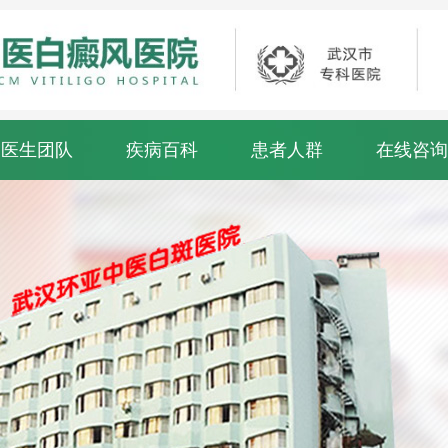
医生团队
疾病百科
患者人群
在线咨询