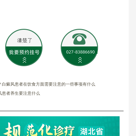
？白癜风患者在饮食方面需要注意的一些事项有什么
风患者养生要注意什么