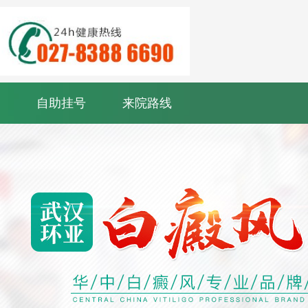
自助挂号
来院路线