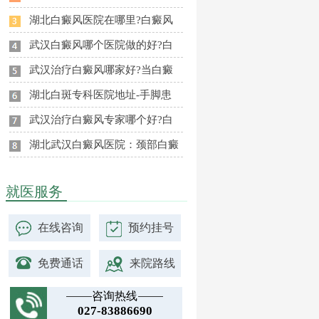
湖北白癜风医院在哪里?白癜风
武汉白癜风哪个医院做的好?白
武汉治疗白癜风哪家好?当白癜
湖北白斑专科医院地址-手脚患
武汉治疗白癜风专家哪个好?白
湖北武汉白癜风医院：颈部白癜
就医服务
在线咨询
预约挂号
免费通话
来院路线
咨询热线
027-83886690