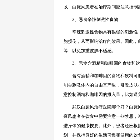
以，白癜风患者在治疗期间应注意控制
2、忌食辛辣刺激性食物
辛辣刺激性食物具有很强的刺激性，
胞损伤，从而影响治疗的效果。因此，
等，以免加重皮肤不适感。
3、忌食含酒精和咖啡因的食物和饮
含有酒精和咖啡因的食物和饮料可能
能会刺激体内的自由基产生，引发皮肤
意控制酒精和咖啡因的摄入量，比如避
武汉白癜风治疗医院哪个好？白癜风
癜风患者在饮食中需要注意一些禁忌，
进身体的健康恢复。此外，患者还应根
划，并保持良好的生活习惯和健康的饮