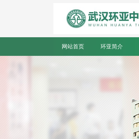
网站首页
环亚简介