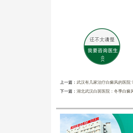
上一篇：
武汉有几家治疗白癜风的医院
下一篇：
湖北武汉白斑医院：冬季白癜