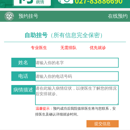
预约挂号
在线预约
自助挂号
（所有信息完全保密）
专业医生
无需排队
优先就诊
姓名
电话
病情描述
温馨提示：
预约成功后我院值班医生将与您联系，安
排医生及确认详细就诊时间。