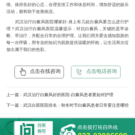
情。保持良好的心态，合理安排工作和休息时间，增加舒适的娱乐
活动，都有助于改善病况。
武汉治疗白癜风医院哪家好-身上有几处白癜风要怎么进行护
理？武汉治疗白癜风医院温馨提示：对抗白癜风，关键的是早诊
断、早治疗，并配合日常的合理护理。让我们用关爱去感知肌肤的
每一次呼吸，用专业的知识为肌肤提供温暖的怀抱，让生活再次绽
放出属于我们的色彩。
点击在线咨询
点击电话咨询
上一篇：
武汉治疗白癜风好的医院-白癜风患者要如何护理
下一篇：
武汉白斑医院排名：秋冬时节白癜风患者日常要注意哪些