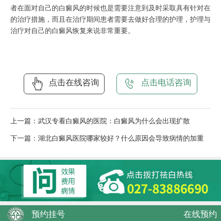
者在面对自己的白癜风的时候也是需要注意到及时采取具有针对在
的治疗措施，而且在治疗期间患者需要去做好合理的护理，护理与
治疗对自己的白癜风恢复来说非常重要。
点击在线咨询
点击电话咨询
上一篇：
武汉专看白癜风的医院：白癜风为什么会出现扩散
下一篇：
湖北白癜风医院哪家较好？什么原因会导致病情的加重
预约挂号
在线预约