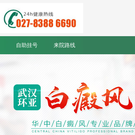
自助挂号
来院路线