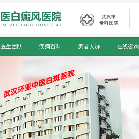
医生团队
疾病百科
患者人群
在线咨询