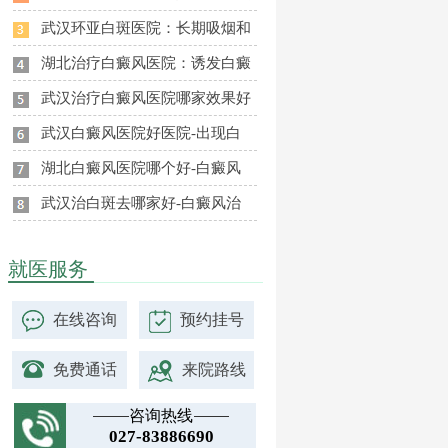
武汉环亚白斑医院：长期吸烟和
湖北治疗白癜风医院：诱发白癜
武汉治疗白癜风医院哪家效果好
武汉白癜风医院好医院-出现白
湖北白癜风医院哪个好-白癜风
武汉治白斑去哪家好-白癜风治
就医服务
在线咨询
预约挂号
免费通话
来院路线
咨询热线
027-83886690