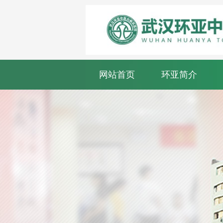
网站首页
环亚简介