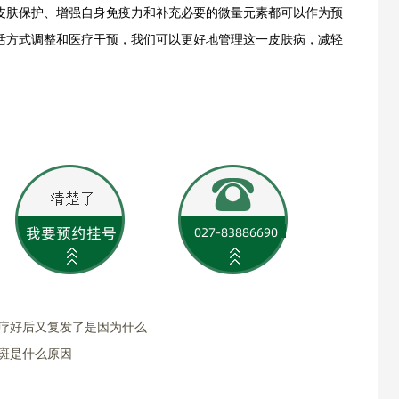
皮肤保护、增强自身免疫力和补充必要的微量元素都可以作为预
活方式调整和医疗干预，我们可以更好地管理这一皮肤病，减轻
治疗好后又复发了是因为什么
斑是什么原因