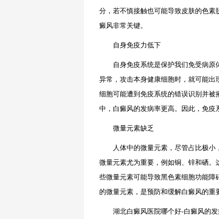
分，若不慎接触也可能导致皮肤的色素
癜风非常关键。
自身免疫力低下
自身免疫系统是保护我们免受病原体
异常，攻击本身健康细胞时，就可能出
细胞可能遭到免疫系统的错误识别并被
中，白癜风的发病率更高。因此，免疫
微量元素缺乏
人体中的微量元素，尽管占比极小，
微量元素尤为重要，例如铜、锌和硒。
些微量元素可能导致黑色素细胞功能障
的微量元素，是预防和缓解白癜风的重
湖北白癜风医院哪个好-白癜风的发