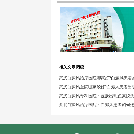
相关文章阅读
武汉白癜风治疗医院哪家好?白癜风患者
武汉白癜风医院哪家较好?白癜风患者出
武汉白癜风专科医院：皮肤出现色素脱
湖北白癜风治疗医院：白癜风患者如何