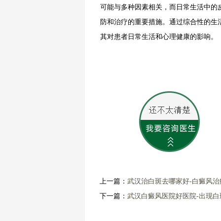
可能与多种因素相关，而日常生活中的
防和治疗的重要措施。通过综合性的生
其对患者日常生活和心理健康的影响。
上一篇：
武汉治白斑去哪家好-白癜风
下一篇：
武汉白癜风医院好医院-出现白