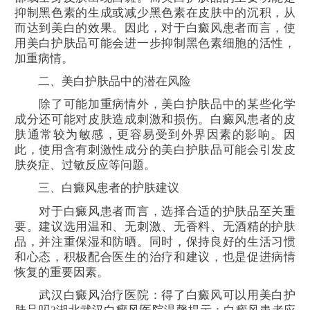
抑制黑色素的生成或减少黑色素在皮肤中的沉积，从
而达到美白的效果。因此，对于白癜风患者而言，使
用美白护肤品可能会进一步抑制黑色素细胞的活性，
加重病情。
二、美白护肤品中的潜在风险
除了可能加重病情外，美白护肤品中的某些化学
成分还可能对皮肤造成刺激和损伤。白癜风患者的皮
肤通常较为敏感，更容易受到外界因素的影响。因
此，使用含有刺激性成分的美白护肤品可能会引发皮
肤炎症、过敏反应等问题。
三、白癜风患者的护肤建议
对于白癜风患者而言，选择合适的护肤品至关重
要。建议选用温和、无刺激、无香料、无酒精的护肤
品，并注重保湿和防晒。同时，保持良好的生活习惯
和心态，积极配合医生的治疗和建议，也是促进病情
恢复的重要因素。
武汉白癜风治疗医院：得了白癜风可以用美白护