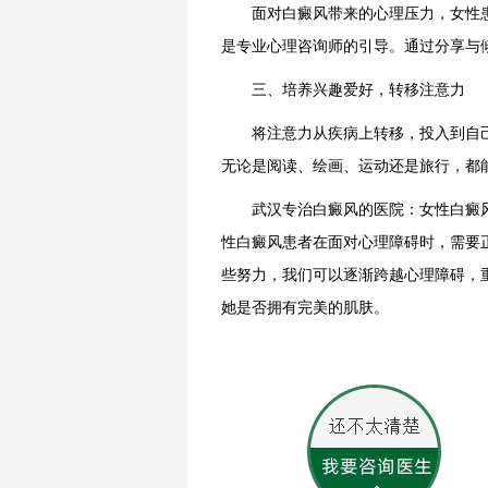
面对白癜风带来的心理压力，女性患
是专业心理咨询师的引导。通过分享与
三、培养兴趣爱好，转移注意力
将注意力从疾病上转移，投入到自己
无论是阅读、绘画、运动还是旅行，都
武汉专治白癜风的医院：女性白癜风
性白癜风患者在面对心理障碍时，需要
些努力，我们可以逐渐跨越心理障碍，
她是否拥有完美的肌肤。