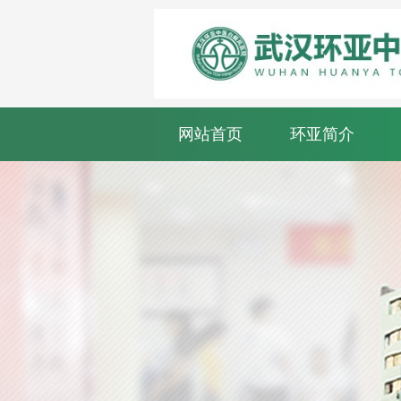
网站首页
环亚简介