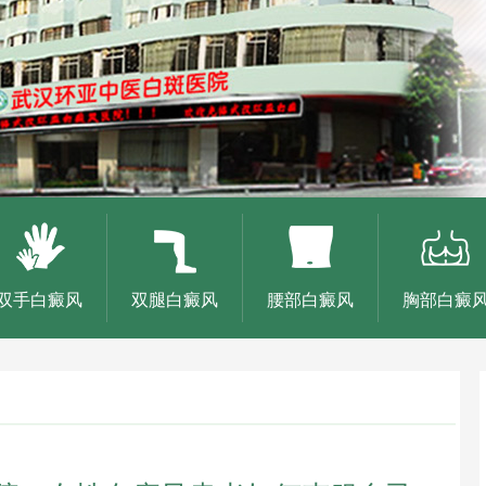
双手白癜风
双腿白癜风
腰部白癜风
胸部白癜