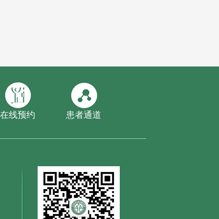
在线预约
患者通道