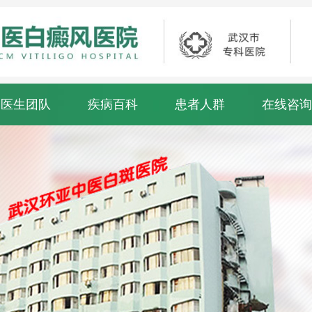
医生团队
疾病百科
患者人群
在线咨询