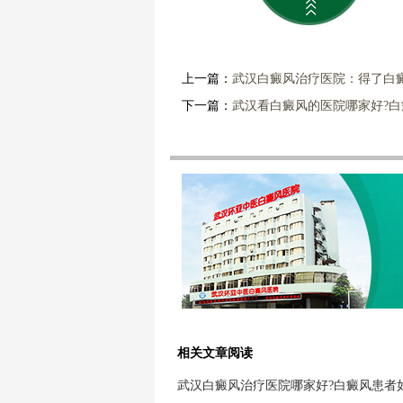
上一篇：
武汉白癜风治疗医院：得了白
下一篇：
武汉看白癜风的医院哪家好?
相关文章阅读
武汉白癜风治疗医院哪家好?白癜风患者