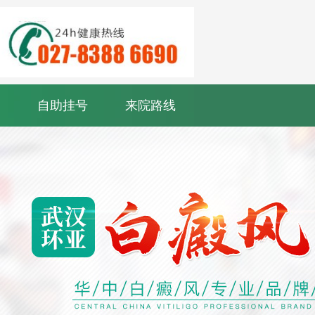
自助挂号
来院路线