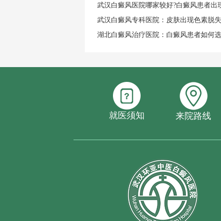
武汉白癜风医院哪家较好?白癜风患者出
武汉白癜风专科医院：皮肤出现色素脱
湖北白癜风治疗医院：白癜风患者如何
就医须知
来院路线