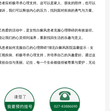
者应积极寻求心理支持。这可以是家人、朋友的陪伴，也可以
倾诉，我们可以释放内心的压力，找到面对疾病的勇气与力量。
热爱的活动中，是女性白癜风患者克服心理障碍的有效途径。
能让我们的心灵得到滋养，重新找回生活的乐趣与意义。
患者如何克服自己的心理障碍?湖北白癜风医院温馨提示：女
正视疾病、积极寻求心理支持，并培养自己的兴趣爱好。通过这
重拾自信与美丽。记住，每一个生命都值得被尊重与爱护，无论