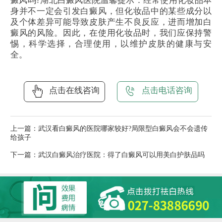
癜风吗?湖北白癜风医院温馨提示：经常使用化妆品本
身并不一定会引发白癜风，但化妆品中的某些成分以
及个体差异可能导致皮肤产生不良反应，进而增加白
癜风的风险。因此，在使用化妆品时，我们应保持警
惕，科学选择，合理使用，以维护皮肤的健康与安
全。
点击在线咨询
点击电话咨询
上一篇：
武汉看白癜风的医院哪家较好?局限型白癜风会不会遗传
给孩子
下一篇：
武汉白癜风治疗医院：得了白癜风可以用美白护肤品吗