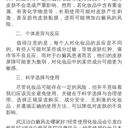
皮肤不会造成严重影响。然而，若化妆品中含有重金
属、有害化学物质等，长期使用可能对皮肤产生刺
激，甚至损伤皮肤黏膜，进而可能增加白癜风的风
险。
二、个体差异与反应
值得注意的是，每个人对化妆品的反应是不同
的。有些人可能对某些成分过敏，导致皮肤红肿、瘙
痒等不良反应。而对于白癜风患者而言，他们的皮肤
屏障可能更为脆弱，对化妆品中的某些成分可能更为
敏感。
三、科学选择与使用
尽管化妆品可能存在一定的风险，但并不意味着
我们应该完全避免使用。关键在于科学选择与合理使
用。选择正规渠道购买、成分安全、无刺激的化妆
品，并遵循正确的使用方法，可以降低对皮肤的不良
影响。
武汉治白癜风去哪家好?经常使用化妆品会引发白