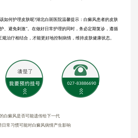
如何护理皮肤呢?湖北白斑医院温馨提示：白癜风患者的皮肤
防护、避免刺激”。在做好日常护理的同时，务必定期复诊，遵循
正规治疗相结合，才能更好地控制病情，维持皮肤健康状态。
现的白癜风是否可能遗传给下一代
些日常习惯可能对白癜风病情产生影响