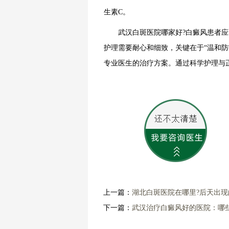
生素C。
武汉白斑医院哪家好?白癜风患者应该
护理需要耐心和细致，关键在于“温和
专业医生的治疗方案。通过科学护理与
上一篇：
湖北白斑医院在哪里?后天出
下一篇：
武汉治疗白癜风好的医院：哪