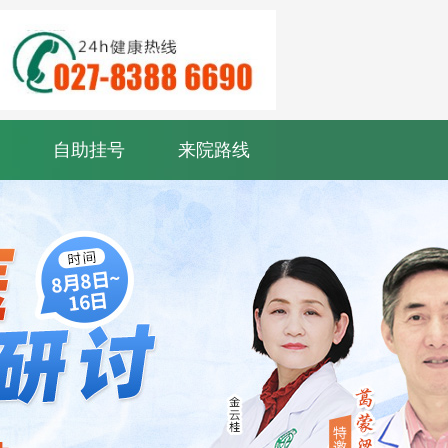
自助挂号
来院路线