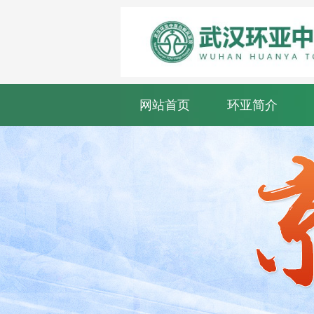
网站首页
环亚简介