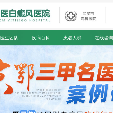
医生团队
疾病百科
患者人群
在线咨询