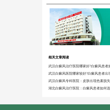
相关文章阅读
武汉白癜风治疗医院哪家好?白癜风患者
武汉白癜风医院哪家较好?白癜风患者出
武汉白癜风专科医院：皮肤出现色素脱
湖北白癜风治疗医院：白癜风患者如何