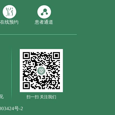
在线预约
患者通道
见
扫一扫 关注我们
03424号-2