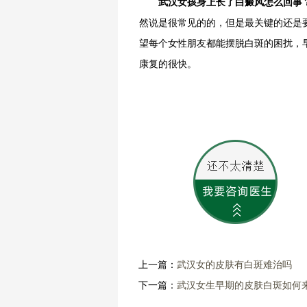
武汉女孩身上长了白癜风怎么回事
然说是很常见的的，但是最关键的还是
望每个女性朋友都能摆脱白斑的困扰，
康复的很快。
上一篇：
武汉女的皮肤有白斑难治吗
下一篇：
武汉女生早期的皮肤白斑如何