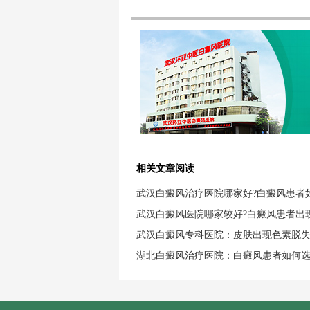
相关文章阅读
武汉白癜风治疗医院哪家好?白癜风患者
武汉白癜风医院哪家较好?白癜风患者出
武汉白癜风专科医院：皮肤出现色素脱
湖北白癜风治疗医院：白癜风患者如何