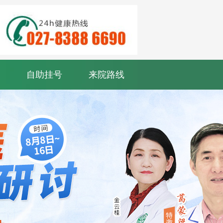
自助挂号
来院路线