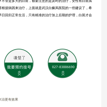
？
不管是多大的白斑，都要注意的是及时的治疗，女性有白斑虽
要根据病因来治疗，上面就是武汉白癜风医院的一些建议了，希
早日回归正常生活，只有精准的治疗加上后期的护理，白斑才会
来治更有效果