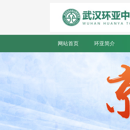
网站首页
环亚简介