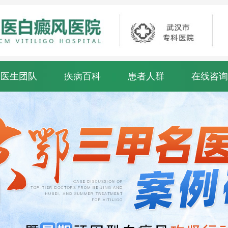
医生团队
疾病百科
患者人群
在线咨询