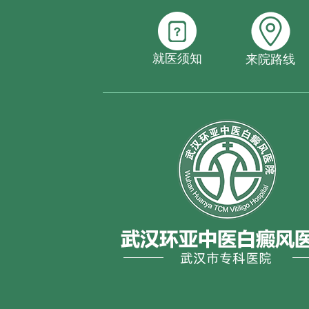
就医须知
来院路线