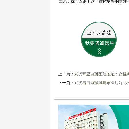
因此，我们应给予这一群体更多的关注
上一篇：
武汉环亚白斑医院地址：女性
下一篇：
武汉看白点癫风哪家医院好?