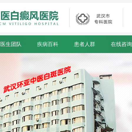
医生团队
疾病百科
患者人群
在线咨询