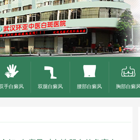
双手白癜风
双腿白癜风
腰部白癜风
胸部白癜