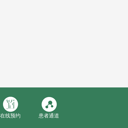
在线预约
患者通道