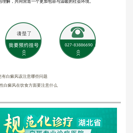
与理解，共同营造一个更加包容与温暖的社会环境。
患有白癜风该注意哪些问题
女性白癜风在饮食方面要注意什么