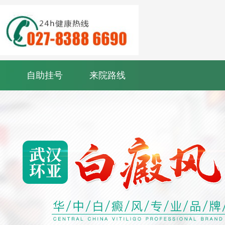
自助挂号
来院路线