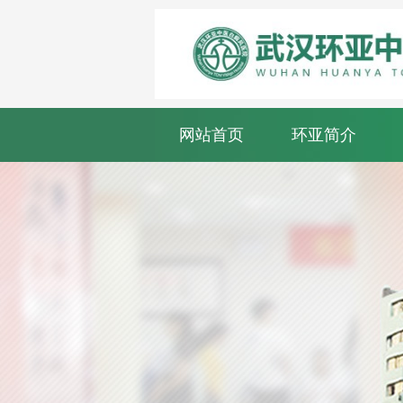
网站首页
环亚简介