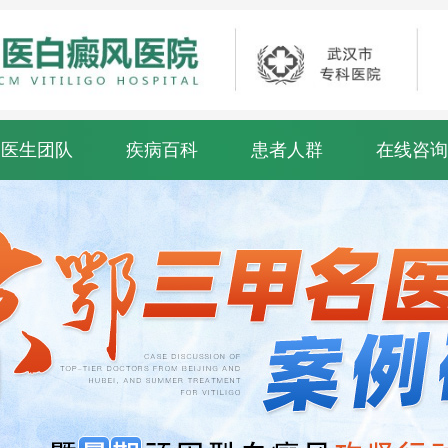
医生团队
疾病百科
患者人群
在线咨询