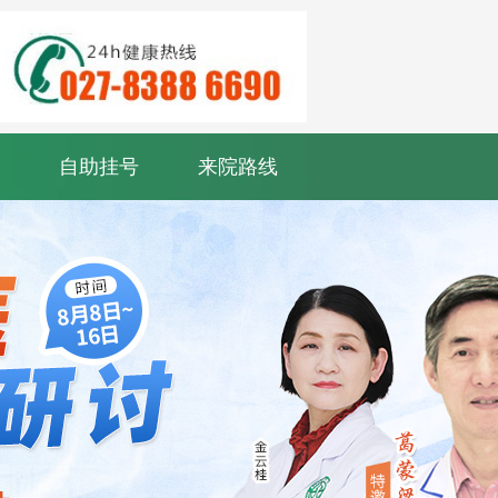
自助挂号
来院路线