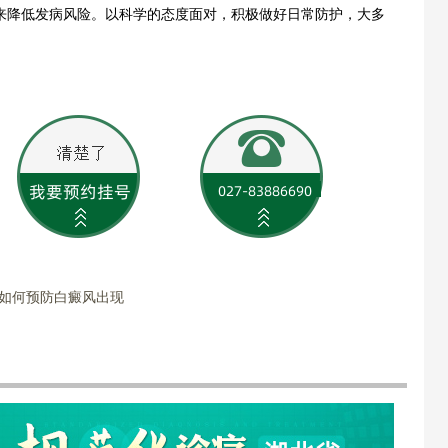
来降低发病风险。以科学的态度面对，积极做好日常防护，大多
该如何预防白癜风出现