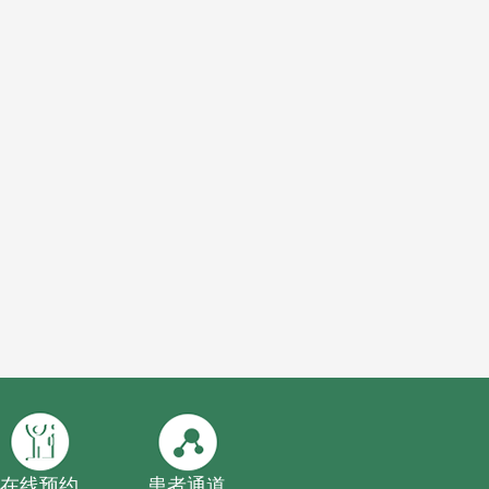
在线预约
患者通道