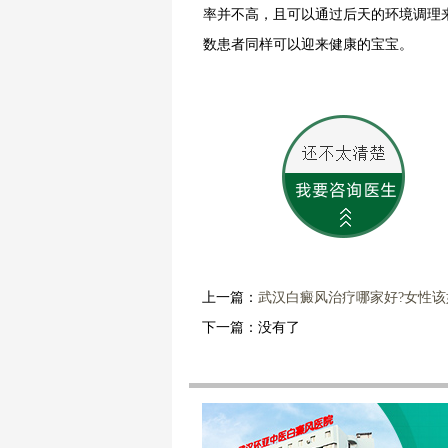
率并不高，且可以通过后天的环境调理
数患者同样可以迎来健康的宝宝。
上一篇：
武汉白癜风治疗哪家好?女性
下一篇：没有了