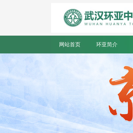
网站首页
环亚简介