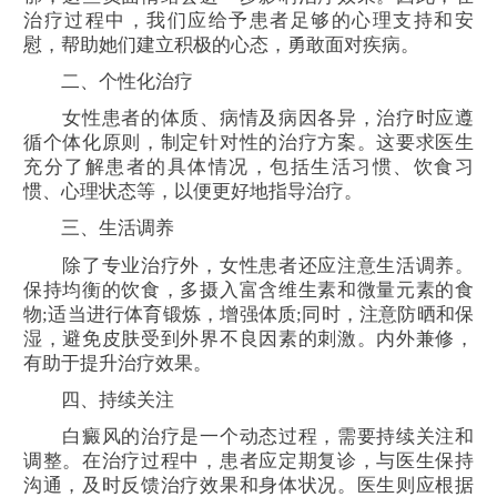
治疗过程中，我们应给予患者足够的心理支持和安
慰，帮助她们建立积极的心态，勇敢面对疾病。
二、个性化治疗
女性患者的体质、病情及病因各异，治疗时应遵
循个体化原则，制定针对性的治疗方案。这要求医生
充分了解患者的具体情况，包括生活习惯、饮食习
惯、心理状态等，以便更好地指导治疗。
三、生活调养
除了专业治疗外，女性患者还应注意生活调养。
保持均衡的饮食，多摄入富含维生素和微量元素的食
物;适当进行体育锻炼，增强体质;同时，注意防晒和保
湿，避免皮肤受到外界不良因素的刺激。内外兼修，
有助于提升治疗效果。
四、持续关注
白癜风的治疗是一个动态过程，需要持续关注和
调整。在治疗过程中，患者应定期复诊，与医生保持
沟通，及时反馈治疗效果和身体状况。医生则应根据