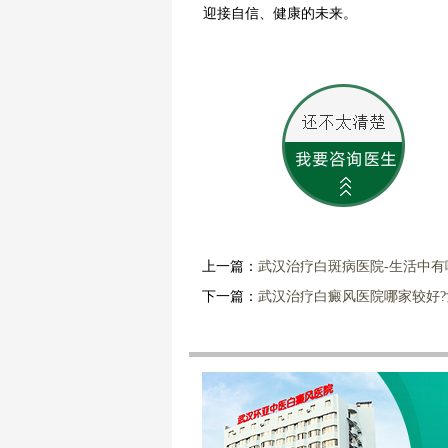
迎接自信、健康的未来。
上一篇：
武汉治疗白斑病医院-生活中有
下一篇：
武汉治疗白癜风医院哪家较好?