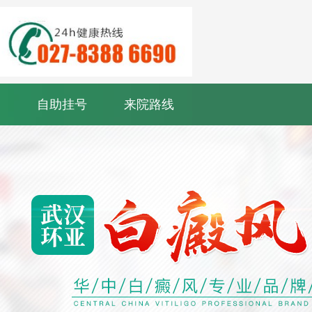
自助挂号
来院路线