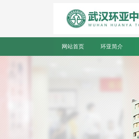
网站首页
环亚简介