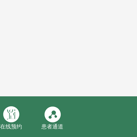
在线预约
患者通道