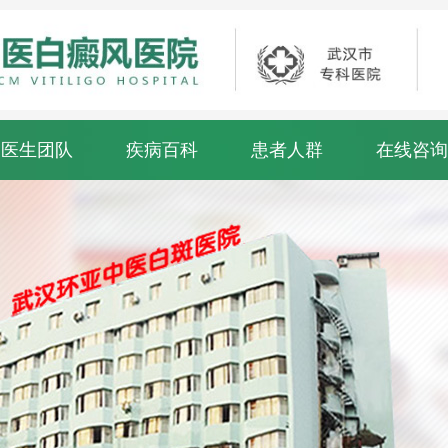
医生团队
疾病百科
患者人群
在线咨询