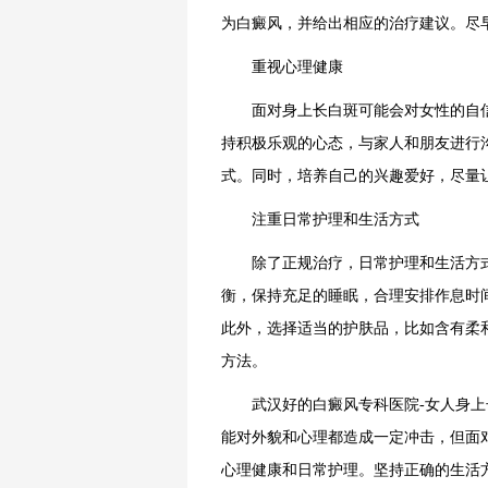
为白癜风，并给出相应的治疗建议。尽
重视心理健康
面对身上长白斑可能会对女性的自信
持积极乐观的心态，与家人和朋友进行
式。同时，培养自己的兴趣爱好，尽量
注重日常护理和生活方式
除了正规治疗，日常护理和生活方式
衡，保持充足的睡眠，合理安排作息时
此外，选择适当的护肤品，比如含有柔
方法。
武汉好的白癜风专科医院-女人身上
能对外貌和心理都造成一定冲击，但面
心理健康和日常护理。坚持正确的生活