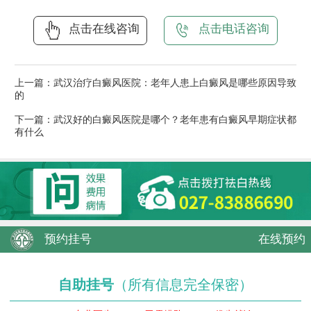
点击在线咨询
点击电话咨询
上一篇：
武汉治疗白癜风医院：老年人患上白癜风是哪些原因导致
的
下一篇：
武汉好的白癜风医院是哪个？老年患有白癜风早期症状都
有什么
预约挂号
在线预约
自助挂号
（所有信息完全保密）