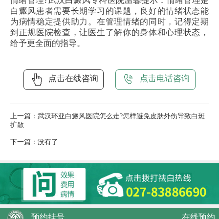
情绪管理?武汉白癜风专科医院温馨提示：情绪管理是
白癜风患者需要长期学习的课题，良好的情绪状态能
为病情稳定提供助力。在管理情绪的同时，记得定期
到正规医院检查，让医生了解你的身体和心理状态，
给予更全面的指导。
点击在线咨询
点击电话咨询
上一篇：
武汉环亚白癜风医院怎么走?怎样避免皮肤外伤导致白斑
扩散
下一篇：没有了
预约挂号
在线预约