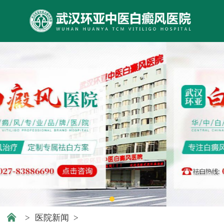
>
医院新闻
>