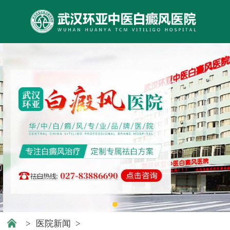
>
医院新闻
>