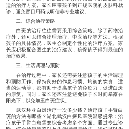
适的治疗方案。家长应带孩子到正规医院的皮肤科就
诊，避免盲目用药或听信非专业建议。
二、综合治疗策略
白斑的治疗往往需要采用综合策略。除了药物治
疗外，还可以结合物理治疗、中医治疗等方法。根据
孩子的具体情况，医生会制定个性化的治疗方案。家
长应积极配合医生的治疗建议，确保孩子得到最佳的
治疗效果。
三、生活调理与预防
在治疗过程中，家长还需要注意孩子的生活调理
和预防工作。保持良好的作息习惯、均衡的饮食、适
当的运动等，都有助于提高孩子的免疫力，促进白斑
的康复。同时，家长还应注意避免孩子长时间暴露在
阳光下，以免加重白斑症状。
武汉环亚白斑治疗一次多少钱？治疗孩子手臂白
斑的方法有哪些？湖北武汉白癜风医院温馨提示：治
疗孩子手臂白斑需要综合考虑多个方面。通过专业诊