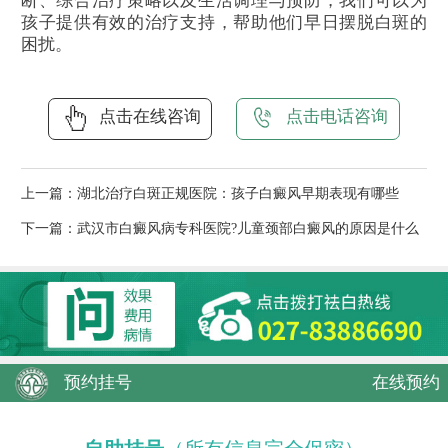
断、综合治疗策略以及生活调理与预防，我们可以为
孩子提供有效的治疗支持，帮助他们早日摆脱白斑的
困扰。
点击在线咨询
点击电话咨询
上一篇：
湖北治疗白斑正规医院：孩子白癜风早期表现有哪些
下一篇：
武汉市白癜风病专科医院?儿童颈部白癜风的原因是什么
预约挂号
在线预约