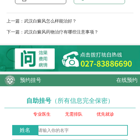
上一篇：
武汉白癜风怎么样能治好？
下一篇：
武汉白癜风药物治疗有哪些注意事项？
预约挂号
在线预约
自助挂号
（所有信息完全保密）
专业医生
无需排队
优先就诊
姓名