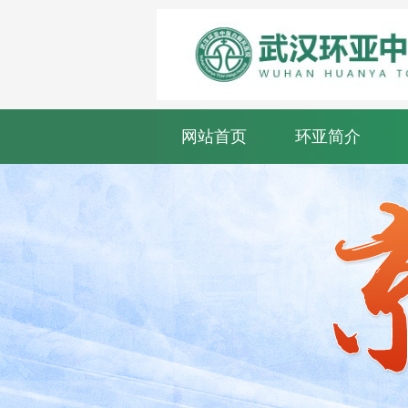
网站首页
环亚简介