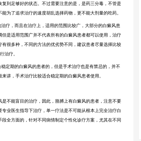
恢复到足够好的状态。不过需要注意的是，是药三分毒，不管是
不能为了追求治疗的速度胡乱选择药物，更不能大剂量的吃药。
治疗，而且在治疗上，适用的范围比较广，大部分的白癜风患
调但是适用范围广并不代表所有的白癜风患者都可以使用，治疗
疗有很多种，不同的方法的优劣势不同，建议患者尽量选择比较
进行治疗。
稳定期的白癜风的患者的，但是手术治疗也是有禁忌的，并不
般来讲，手术治疗比较适合稳定期的白癜风患者使用。
是不能盲目的治疗，因此，胳膊上有白癜风的患者，注意不要
要专业医生指导下治疗，单一疗法是不可能从根本上完全治疗白
手段全方面的，针对不同病情制定个性化诊疗方案，尤其在不同