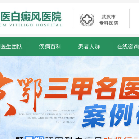
医生团队
疾病百科
患者人群
在线咨询