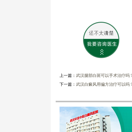
上一篇：
武汉腿部白斑可以手术治疗吗
下一篇：
武汉白癜风用偏方治疗可以吗