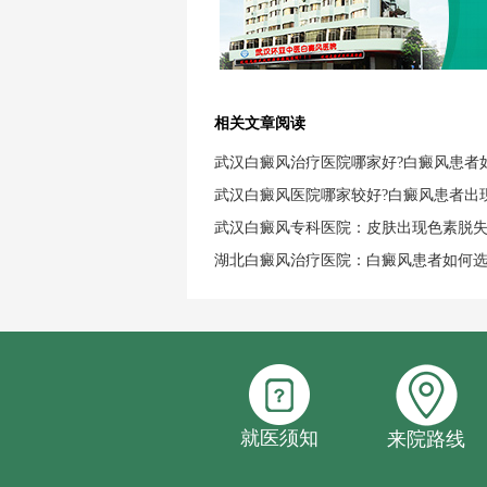
相关文章阅读
武汉白癜风治疗医院哪家好?白癜风患者
武汉白癜风医院哪家较好?白癜风患者出
武汉白癜风专科医院：皮肤出现色素脱
湖北白癜风治疗医院：白癜风患者如何
就医须知
来院路线