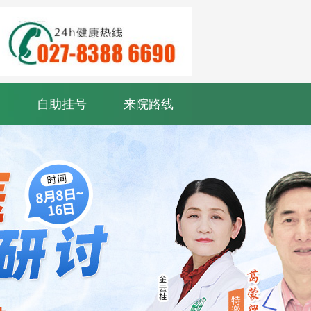
自助挂号
来院路线