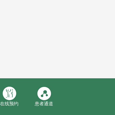
在线预约
患者通道