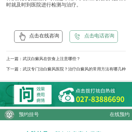
时就及时到医院进行检测与治疗。
点击在线咨询
点击电话咨询
上一篇：
武汉白癜风在饮食上注意哪些？
下一篇：
武汉专门治白癜风医院？治疗白癜风的常用方法有哪几种
预约挂号
在线预约