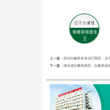
上一篇：
武汉白癜风专业治疗医院：后
下一篇：
湖北省白癜风医院：白癜风容