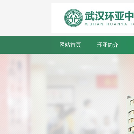
网站首页
环亚简介