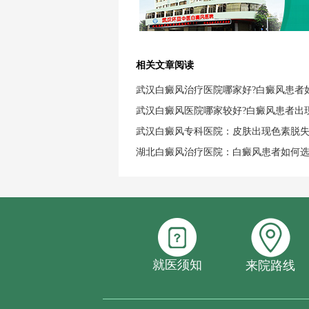
相关文章阅读
武汉白癜风治疗医院哪家好?白癜风患者
武汉白癜风医院哪家较好?白癜风患者出
武汉白癜风专科医院：皮肤出现色素脱
湖北白癜风治疗医院：白癜风患者如何
就医须知
来院路线