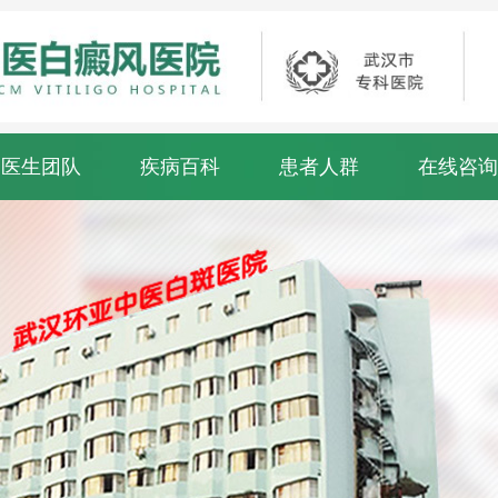
医生团队
疾病百科
患者人群
在线咨询