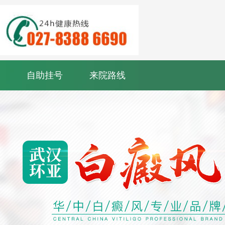
自助挂号
来院路线