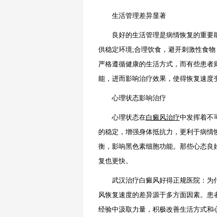
生活管理差异显著
良好的生活管理是病情恢复的重要助
供稳定环境;合理饮食，避开刺激性食
严格遵循健康的生活方式，而有些患者
能，进而影响治疗效果，使得恢复速度
心理状态影响治疗
心理状态在
白癜风治疗
中发挥着不
的稳定，增强身体抵抗力，更利于病情
衡，影响黑色素细胞功能。那些心态良
复也更快。
武汉治疗白癜风好得正规医院：为什
风恢复速度的差异源于多方面因素。患
经验中汲取力量，积极改善生活方式和