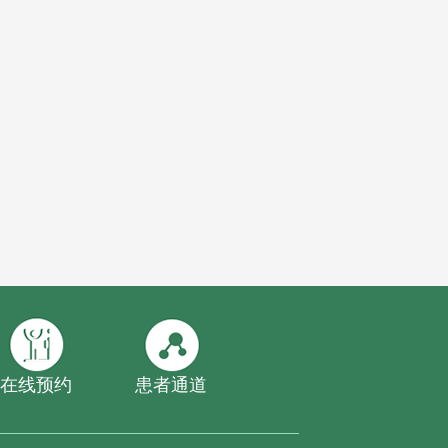
在线预约
患者通道