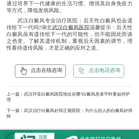
通过培养下一代健康的生活习惯、增强其自身免疫力
等方式，降低发病风险。
武汉白癜风专业治疗医院：后天性白癜风也会遗
传给下一代吗?湖北
武汉白癜风医院
温馨提示：后天性
白癜风虽有遗传给下一代的可能性，但不能因此而谈
之色变。了解其遗传机制，重视后天因素的调节，理
性看待遗传风险，才是正确的应对之道。
点击在线咨询
点击电话咨询
上一篇：
武汉环亚白癜风医院地址在哪?白癜风患者平时要如何护
理
下一篇：
武汉治疗白癜风好得正规医院：为什么别人的白癜风好得
快