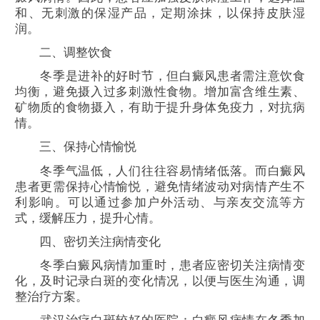
和、无刺激的保湿产品，定期涂抹，以保持皮肤湿
润。
二、调整饮食
冬季是进补的好时节，但白癜风患者需注意饮食
均衡，避免摄入过多刺激性食物。增加富含维生素、
矿物质的食物摄入，有助于提升身体免疫力，对抗病
情。
三、保持心情愉悦
冬季气温低，人们往往容易情绪低落。而白癜风
患者更需保持心情愉悦，避免情绪波动对病情产生不
利影响。可以通过参加户外活动、与亲友交流等方
式，缓解压力，提升心情。
四、密切关注病情变化
冬季白癜风病情加重时，患者应密切关注病情变
化，及时记录白斑的变化情况，以便与医生沟通，调
整治疗方案。