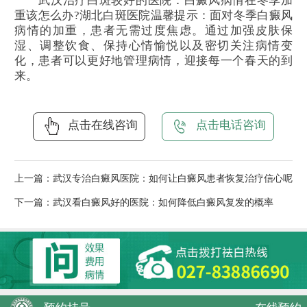
武汉治疗白斑较好的医院：白癜风病情在冬季加
重该怎么办?湖北白斑医院温馨提示：面对冬季白癜风
病情的加重，患者无需过度焦虑。通过加强皮肤保
湿、调整饮食、保持心情愉悦以及密切关注病情变
化，患者可以更好地管理病情，迎接每一个春天的到
来。
点击在线咨询
点击电话咨询
上一篇：
武汉专治白癜风医院：如何让白癜风患者恢复治疗信心呢
下一篇：
武汉看白癜风好的医院：如何降低白癜风复发的概率