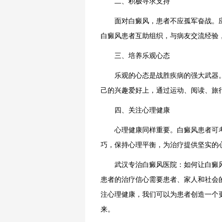
二、积极寻求支持
面对白癜风，患者不应孤军奋战。应
白癜风患者互助组织，与病友交流经验
三、培养乐观心态
乐观的心态是战胜疾病的强大武器。
己的兴趣爱好上，通过运动、阅读、旅
四、关注心理健康
心理健康同样重要。白癜风患者可考
巧，保持心理平衡，为治疗提供坚实的
武汉专治白癜风医院：如何让白癜风
患者的治疗信心需要患者、家人和社会
注心理健康，我们可以为患者创造一个
来。