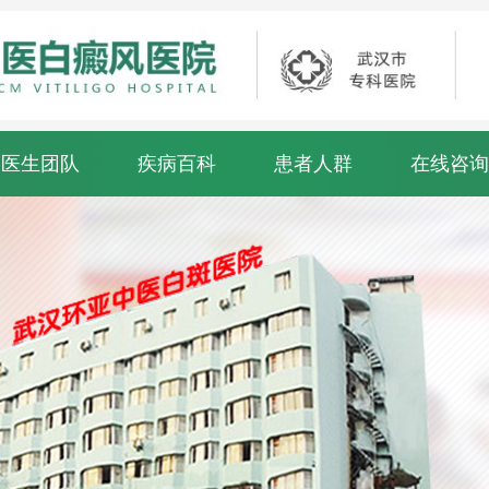
医生团队
疾病百科
患者人群
在线咨询