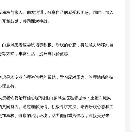
积极与家人、朋友沟通，分享自己的感受和困惑。同时，加入
，互相鼓励，共同面对挑战。
白癜风患者应尝试培养积极、乐观的心态，将注意力转移到自
行等方式，丰富生活，提升自我价值感。
虑寻求专业心理咨询师的帮助，学习应对压力、管理情绪的技
心理支持。
患者恢复治疗信心呢?湖北白癜风医院温馨提示：重塑白癜风
的共同努力。通过理解病情、积极寻求支持、培养乐观心态和关
更加积极、健康的治疗环境，助力他们重拾信心，迎接美好未