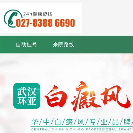
自助挂号
来院路线