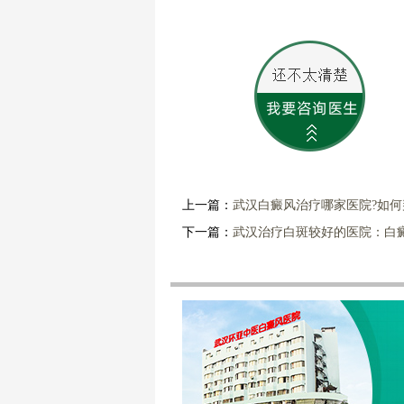
上一篇：
武汉白癜风治疗哪家医院?如
下一篇：
武汉治疗白斑较好的医院：白