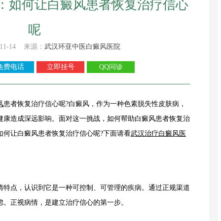
：如何让白癜风患者恢复治疗信心
呢
11-14 来源：
武汉环亚中医白癜风医院
免费电话
立即挂号
QQ问诊
风
患者恢复治疗信心呢?白癜风，作为一种色素脱失性皮肤病，
健康造成深远影响。面对这一挑战，如何帮助白癜风患者恢复治
如何让白癜风患者恢复治疗信心呢?下面请看
武汉治疗白癜风医
特点，认识到它是一种可控制、可管理的疾病。通过正规渠道
虑。正视病情，是建立治疗信心的第一步。