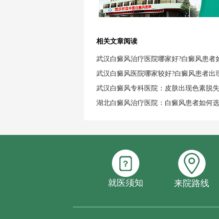
相关文章阅读
武汉白癜风治疗医院哪家好?白癜风患者
武汉白癜风医院哪家较好?白癜风患者出
武汉白癜风专科医院：皮肤出现色素脱
湖北白癜风治疗医院：白癜风患者如何
就医须知
来院路线