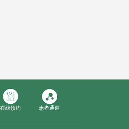
在线预约
患者通道