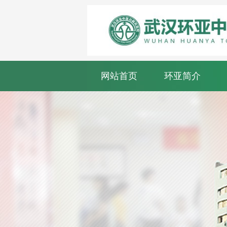
网站首页
环亚简介