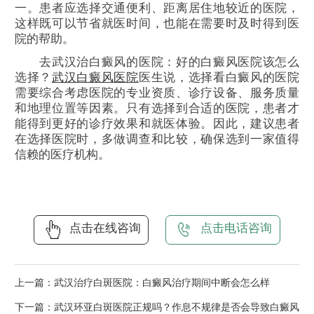
一。患者应选择交通便利、距离居住地较近的医院，
这样既可以节省就医时间，也能在需要时及时得到医
院的帮助。
去武汉治白癜风的医院：好的白癜风医院该怎么
选择？
武汉白癜风医院
医生说，选择看白癜风的医院
需要综合考虑医院的专业资质、诊疗设备、服务质量
和地理位置等因素。只有选择到合适的医院，患者才
能得到更好的诊疗效果和就医体验。因此，建议患者
在选择医院时，多做调查和比较，确保选到一家值得
信赖的医疗机构。
点击在线咨询
点击电话咨询
上一篇：
武汉治疗白斑医院：白癜风治疗期间中断会怎么样
下一篇：
武汉环亚白斑医院正规吗？作息不规律是否会导致白癜风