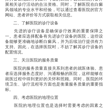
展相关诊疗活动的合法资格。同时，了解医院在白癜
风领域的专业水平和经验，可以通过查看医院的官方
网站、患者评价等方式获取相关信息。
二、了解医院的诊疗设备
先进的诊疗设备是确保诊疗效果的重要保障之
一。患者应选择配备有先进诊疗设备的医院，这些设
备能够更准确地诊断白癜风，并为后续治疗提供有力
支持。因此，在选择医院时，不妨了解其诊疗设备的
配置情况。
三、关注医院的服务质量
医院的服务质量直接关系到患者的就医体验。患
者应选择服务态度好、沟通顺畅的医院，这样能够在
就医过程中得到更好的关怀和照顾。同时，医院的环
境卫生、诊疗流程等方面也是衡量服务质量的重要指
标。
四、考虑医院的地理位置
医院的地理位置也是选择时需要考虑的因素之