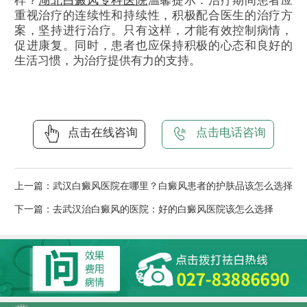
样？
湖北白癜风专科医院
温馨提示：治疗期间患者应
重视治疗的连续性和持续性，积极配合医生的治疗方
案，坚持进行治疗。只有这样，才能有效控制病情，
促进康复。同时，患者也应保持积极的心态和良好的
生活习惯，为治疗提供有力的支持。
点击在线咨询
点击电话咨询
上一篇：
武汉白癜风医院在哪里？白癜风患者的护肤品该怎么选择
下一篇：
去武汉治白癜风的医院：好的白癜风医院该怎么选择