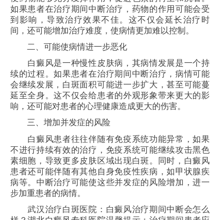
如果患者在治疗期间中断治疗，药物的作用可能会受
到影响，导致治疗效果不佳。这不仅会延长治疗时
间，还可能增加治疗难度，使病情更加难以控制。
二、可能使病情进一步恶化
白癜风是一种慢性皮肤病，其病情发展是一个持
续的过程。如果患者在治疗期间中断治疗，病情可能
会继续发展，白斑面积可能进一步扩大，甚至可能蔓
延至全身。这不仅会给患者的外观形象带来更大的影
响，还可能对患者的心理健康造成更大的伤害。
三、增加并发症的风险
白癜风患者往往伴随有免疫系统功能异常，如果
不进行持续有效的治疗，免疫系统可能继续攻击黑色
素细胞，导致更多皮肤区域出现白斑。同时，白癜风
患者还可能伴随有其他自身免疫性疾病，如甲状腺疾
病等。中断治疗可能使这些并发症的风险增加，进一
步加重患者的病情。
武汉治疗白斑医院：白癜风治疗期间中断会怎么