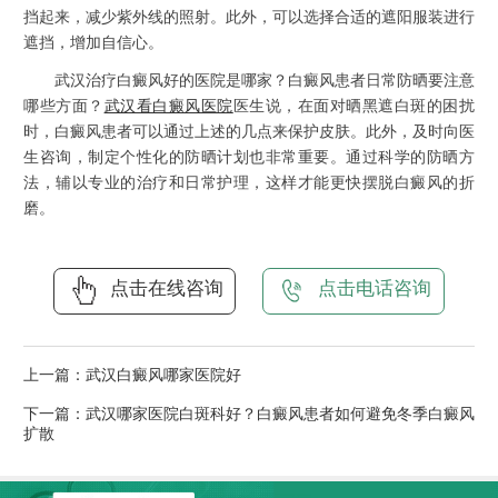
挡起来，减少紫外线的照射。此外，可以选择合适的遮阳服装进行
遮挡，增加自信心。
武汉治疗白癜风好的医院是哪家？白癜风患者日常防晒要注意
哪些方面？
武汉看白癜风医院
医生说，在面对晒黑遮白斑的困扰
时，白癜风患者可以通过上述的几点来保护皮肤。此外，及时向医
生咨询，制定个性化的防晒计划也非常重要。通过科学的防晒方
法，辅以专业的治疗和日常护理，这样才能更快摆脱白癜风的折
磨。
点击在线咨询
点击电话咨询
上一篇：
武汉白癜风哪家医院好
下一篇：
武汉哪家医院白斑科好？白癜风患者如何避免冬季白癜风
扩散