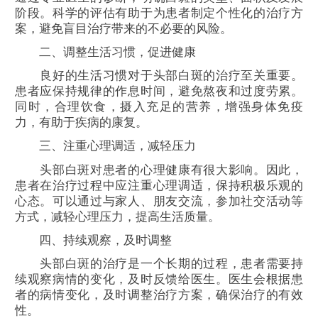
阶段。科学的评估有助于为患者制定个性化的治疗方
案，避免盲目治疗带来的不必要的风险。
二、调整生活习惯，促进健康
良好的生活习惯对于头部白斑的治疗至关重要。
患者应保持规律的作息时间，避免熬夜和过度劳累。
同时，合理饮食，摄入充足的营养，增强身体免疫
力，有助于疾病的康复。
三、注重心理调适，减轻压力
头部白斑对患者的心理健康有很大影响。因此，
患者在治疗过程中应注重心理调适，保持积极乐观的
心态。可以通过与家人、朋友交流，参加社交活动等
方式，减轻心理压力，提高生活质量。
四、持续观察，及时调整
头部白斑的治疗是一个长期的过程，患者需要持
续观察病情的变化，及时反馈给医生。医生会根据患
者的病情变化，及时调整治疗方案，确保治疗的有效
性。