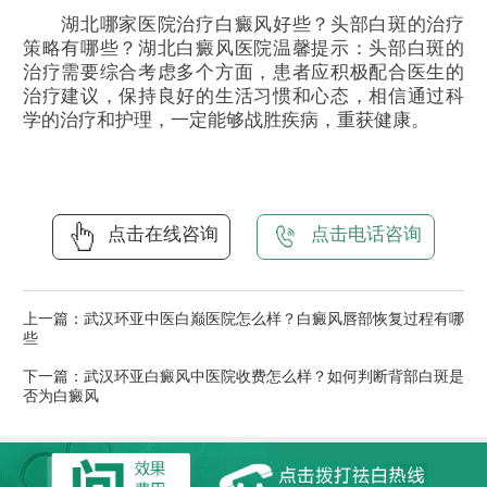
湖北哪家医院治疗白癜风好些？头部白斑的治疗
策略有哪些？湖北白癜风医院温馨提示：头部白斑的
治疗需要综合考虑多个方面，患者应积极配合医生的
治疗建议，保持良好的生活习惯和心态，相信通过科
学的治疗和护理，一定能够战胜疾病，重获健康。
点击在线咨询
点击电话咨询
上一篇：
武汉环亚中医白巅医院怎么样？白癜风唇部恢复过程有哪
些
下一篇：
武汉环亚白癜风中医院收费怎么样？如何判断背部白斑是
否为白癜风